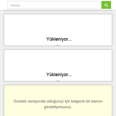
Ücretsiz versiyonda olduğunuz için belgenin bir kısmını
görebiliyorsunuz.