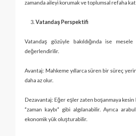
zamanda aileyi korumak ve toplumsal refaha kat
Vatandaş Perspektifi
Vatandaş gözüyle bakıldığında ise mesele
değerlendirilir.
Avantaj: Mahkeme yıllarca süren bir süreç yerine
daha az olur.
Dezavantaj: Eğer eşler zaten boşanmaya kesin 
“zaman kaybı” gibi algılanabilir. Ayrıca arabu
ekonomik yük oluşturabilir.