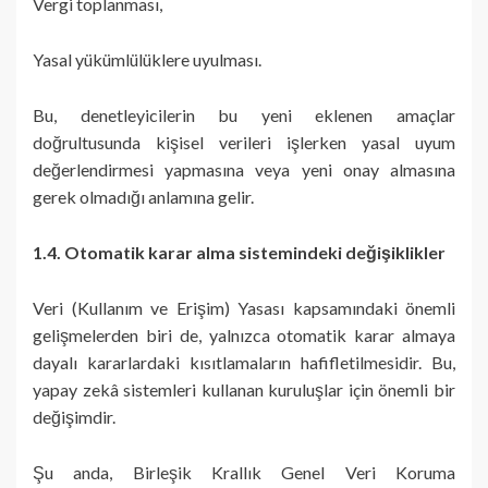
Vergi toplanması,
Yasal yükümlülüklere uyulması.
Bu, denetleyicilerin bu yeni eklenen amaçlar
doğrultusunda kişisel verileri işlerken yasal uyum
değerlendirmesi yapmasına veya yeni onay almasına
gerek olmadığı anlamına gelir.
1.4. Otomatik karar alma sistemindeki değişiklikler
Veri (Kullanım ve Erişim) Yasası kapsamındaki önemli
gelişmelerden biri de, yalnızca otomatik karar almaya
dayalı kararlardaki kısıtlamaların hafifletilmesidir. Bu,
yapay zekâ sistemleri kullanan kuruluşlar için önemli bir
değişimdir.
Şu anda, Birleşik Krallık Genel Veri Koruma