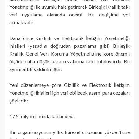
Yönetmeliği ile uyumlu hale getirerek Birleşik Krallık’taki
veri uygulama alanında önemli bir değişime yol
açmaktadır.
Daha önce, Gizlilik ve Elektronik İletişim Yönetmeliği
ihlalleri (yasadışı doğrudan pazarlama gibi) Birleşik
Krallık Genel Veri Koruma Yönetmeliği’ne göre önemli
ölçüde daha düşük para cezalarına tabi tutuluyordu. Bu
ayrım artık kaldırılmıştır.
Yeni düzenlemeye göre Gizlilik ve Elektronik İletişim
Yönetmeliği ihlalleri için verilebilecek azami para cezaları
şöyledir:
17,5 milyon pounda kadar veya
Bir organizasyonun yıllık küresel cirosunun yüzde 4’üne