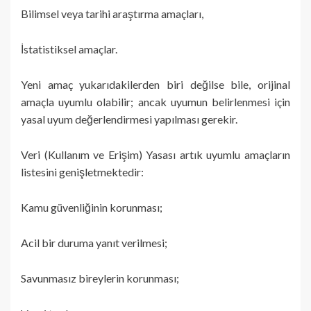
Bilimsel veya tarihi araştırma amaçları,
İstatistiksel amaçlar.
Yeni amaç yukarıdakilerden biri değilse bile, orijinal
amaçla uyumlu olabilir; ancak uyumun belirlenmesi için
yasal uyum değerlendirmesi yapılması gerekir.
Veri (Kullanım ve Erişim) Yasası artık uyumlu amaçların
listesini genişletmektedir:
Kamu güvenliğinin korunması;
Acil bir duruma yanıt verilmesi;
Savunmasız bireylerin korunması;