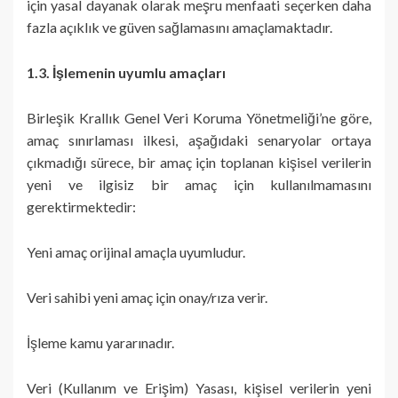
için yasal dayanak olarak meşru menfaati seçerken daha
fazla açıklık ve güven sağlamasını amaçlamaktadır.
1.3. İşlemenin uyumlu amaçları
Birleşik Krallık Genel Veri Koruma Yönetmeliği’ne göre,
amaç sınırlaması ilkesi, aşağıdaki senaryolar ortaya
çıkmadığı sürece, bir amaç için toplanan kişisel verilerin
yeni ve ilgisiz bir amaç için kullanılmamasını
gerektirmektedir:
Yeni amaç orijinal amaçla uyumludur.
Veri sahibi yeni amaç için onay/rıza verir.
İşleme kamu yararınadır.
Veri (Kullanım ve Erişim) Yasası, kişisel verilerin yeni