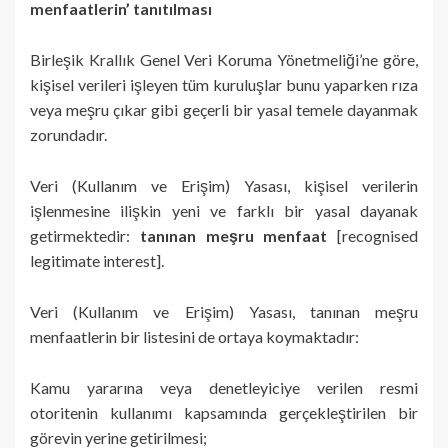
menfaatlerin’ tanıtılması
Birleşik Krallık Genel Veri Koruma Yönetmeliği’ne göre,
kişisel verileri işleyen tüm kuruluşlar bunu yaparken rıza
veya meşru çıkar gibi geçerli bir yasal temele dayanmak
zorundadır.
Veri (Kullanım ve Erişim) Yasası, kişisel verilerin
işlenmesine ilişkin yeni ve farklı bir yasal dayanak
getirmektedir:
tanınan meşru menfaat
[recognised
legitimate interest].
Veri (Kullanım ve Erişim) Yasası, tanınan meşru
menfaatlerin bir listesini de ortaya koymaktadır:
Kamu yararına veya denetleyiciye verilen resmi
otoritenin kullanımı kapsamında gerçekleştirilen bir
görevin yerine getirilmesi;