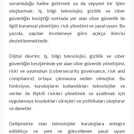
sorumluluğu haline getirmek ya da yepyeni bir işlev
oluşturmak: iş, bilgi teknolojisi, gizlilik ve siber
güvenliğin kesiştiği noktada yer alan siber güvenlik ile
ilgili kurumsal yönetişim, risk yönetimi ve yasal uyum. Bu
yazıda, yapılan incelemeye göre açıkça ikincisi
desteklenmektedir.
Dijital devrim; iş, bilgi teknolojisi, gizlilik ve siber
güvenliğin kesişiminde yer alan siber güvenlik yönetişimi,
riski ve uyumunun (cybersecurity governance, risk and
compliance) ortaya çıkmasına neden olmuştur. Bu
fonksiyon, kuruluşların kullandıkları teknolojiler ve
veriler ile ilişkili riskleri yönetmek ve azaltmak için
uygulamaya koydukları süreçleri ve politikaları oluşturur
ve denetler.
Gelişmekte olan teknolojiler kuruluşlara entegre
edildikçe ve yeni ve güncellenen yasal uyum