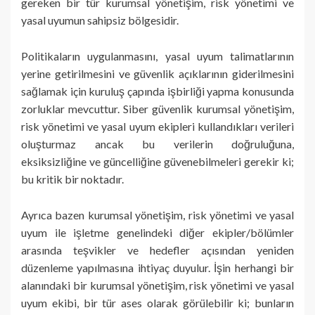
gereken bir tür kurumsal yönetişim, risk yönetimi ve
yasal uyumun sahipsiz bölgesidir.
Politikaların uygulanmasını, yasal uyum talimatlarının
yerine getirilmesini ve güvenlik açıklarının giderilmesini
sağlamak için kuruluş çapında işbirliği yapma konusunda
zorluklar mevcuttur. Siber güvenlik kurumsal yönetişim,
risk yönetimi ve yasal uyum ekipleri kullandıkları verileri
oluşturmaz ancak bu verilerin doğruluğuna,
eksiksizliğine ve güncelliğine güvenebilmeleri gerekir ki;
bu kritik bir noktadır.
Ayrıca bazen kurumsal yönetişim, risk yönetimi ve yasal
uyum ile işletme genelindeki diğer ekipler/bölümler
arasında teşvikler ve hedefler açısından yeniden
düzenleme yapılmasına ihtiyaç duyulur. İşin herhangi bir
alanındaki bir kurumsal yönetişim, risk yönetimi ve yasal
uyum ekibi, bir tür ases olarak görülebilir ki; bunların