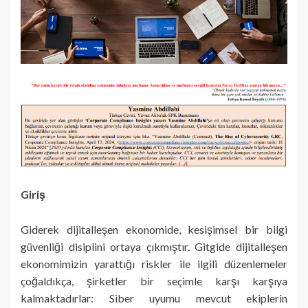
Giriş
Giderek dijitalleşen ekonomide, kesişimsel bir bilgi
güvenliği disiplini ortaya çıkmıştır. Gitgide dijitalleşen
ekonomimizin yarattığı riskler ile ilgili düzenlemeler
çoğaldıkça, şirketler bir seçimle karşı karşıya
kalmaktadırlar: Siber uyumu mevcut ekiplerin