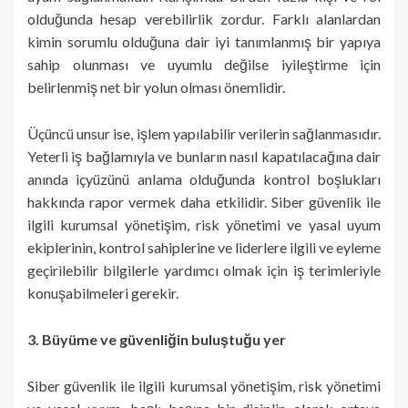
olduğunda hesap verebilirlik zordur. Farklı alanlardan
kimin sorumlu olduğuna dair iyi tanımlanmış bir yapıya
sahip olunması ve uyumlu değilse iyileştirme için
belirlenmiş net bir yolun olması önemlidir.
Üçüncü unsur ise, işlem yapılabilir verilerin sağlanmasıdır.
Yeterli iş bağlamıyla ve bunların nasıl kapatılacağına dair
anında içyüzünü anlama olduğunda kontrol boşlukları
hakkında rapor vermek daha etkilidir. Siber güvenlik ile
ilgili kurumsal yönetişim, risk yönetimi ve yasal uyum
ekiplerinin, kontrol sahiplerine ve liderlere ilgili ve eyleme
geçirilebilir bilgilerle yardımcı olmak için iş terimleriyle
konuşabilmeleri gerekir.
3. Büyüme ve güvenliğin buluştuğu yer
Siber güvenlik ile ilgili kurumsal yönetişim, risk yönetimi