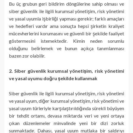
Bu üç grubun geri bildirim döngülerine sahip olması ve
siber güvenlik ile ilgili kurumsal yönetişim, risk yönetimi
ve yasal uyumla işbirliği yapması gerekir; farklı amaçları
ve hedefleri vardır ama sonuçta hepsi şirketin kraliyet
mücevherlerini korumasını ve güvenli bir şekilde faaliyet
göstermesini istemektedir. Kimin neden sorumlu
olduğunu belirlemek ve bunun açıkça tanımlanması
bazen zor olabilir.
2. Siber güvenlik kurumsal yönetişim, risk yönetimi
ve yasal uyumu doğru şekilde kullanmak
Siber güvenlik ile ilgili kurumsal yönetişim, risk yönetimi
ve yasal uyum, diğer kurumsal yönetişim, risk yönetimi ve
yasal uyum türleriyle karşılaştırıldığında sürekli büyüyen
bir tehdit ortamı, devasa miktarda veri ve yeni ortaya
çıkan düzenlemeler minvalinde yeni bir dizi zorluk
sunmaktadır. Dahası, yasal uyum mutlaka bir saldırıyı