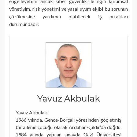
engelleyebilir ancak siber güvenlik ile ilgili kurumsal
yönetişim, risk yönetimi ve yasal uyum ekibi bu sorunun
çözülmesine yardımcı olabilecek iş ortakları
durumundadır.
Yavuz Akbulak
Yavuz Akbulak
1966 yılında, Gence-Borçalı yöresinden göç etmiş
bir ailenin çocuğu olarak Ardahan/Çıldır’da doğdu.
1984 yılında yapılan sınavda Gazi Üniversitesi