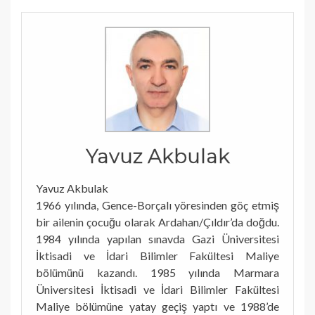
Yavuz Akbulak
Yavuz Akbulak
1966 yılında, Gence-Borçalı yöresinden göç etmiş
bir ailenin çocuğu olarak Ardahan/Çıldır’da doğdu.
1984 yılında yapılan sınavda Gazi Üniversitesi
İktisadi ve İdari Bilimler Fakültesi Maliye
bölümünü kazandı. 1985 yılında Marmara
Üniversitesi İktisadi ve İdari Bilimler Fakültesi
Maliye bölümüne yatay geçiş yaptı ve 1988’de