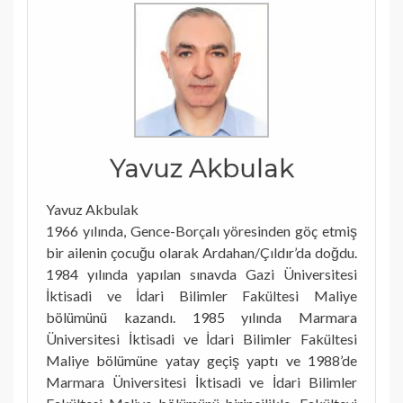
Yavuz Akbulak
Yavuz Akbulak
1966 yılında, Gence-Borçalı yöresinden göç etmiş
bir ailenin çocuğu olarak Ardahan/Çıldır’da doğdu.
1984 yılında yapılan sınavda Gazi Üniversitesi
İktisadi ve İdari Bilimler Fakültesi Maliye
bölümünü kazandı. 1985 yılında Marmara
Üniversitesi İktisadi ve İdari Bilimler Fakültesi
Maliye bölümüne yatay geçiş yaptı ve 1988’de
Marmara Üniversitesi İktisadi ve İdari Bilimler