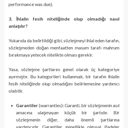
performance was due).
3. İhlalin fesih niteliğinde olup olmadığı nasıl
anlaşılır?
Yukarıda da belirtildiği gibi, sözleşmeyi ihlal eden tarafın,
sözleşmeden doğan menfaatten masum tarafı mahrum
bırakmaya yetecek nitelikte olması gerekir.
Yasa, sözleşme şartlarını genel olarak üç kategoriye
ayırmıştır. Bu kategorileri kullanmak, bir tarafın ihlalin
fesih niteliğinde olup olmadığını belirlemesine yardımcı
olabilir.
Garantiler
(warranties)
:
Garanti, bir sözleşmenin asıl
amacına ulaşmayan küçük bir şartıdır. Bir
sözleşmenin diğer, daha önemli şartlarına
yardımcıdır. Garantiler genellikle olgusal ifadeler