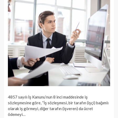
4857 sayılı İş Kanunu’nun 8 inci maddesinde iş
sözleşmesine göre, “İş sözleşmesi, bir tarafın (işçi) bağımlı
olarak iş görmeyi, diğer tarafın (işveren) da ücret
ödemeyi…