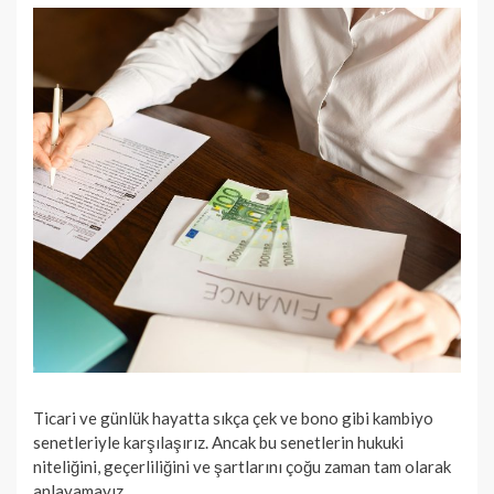
Ticari ve günlük hayatta sıkça çek ve bono gibi kambiyo
senetleriyle karşılaşırız. Ancak bu senetlerin hukuki
niteliğini, geçerliliğini ve şartlarını çoğu zaman tam olarak
anlayamayız.…