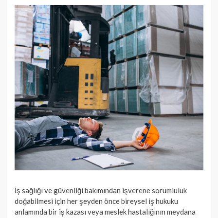
İş sağlığı ve güvenliği bakımından işverene sorumluluk
doğabilmesi için her şeyden önce bireysel iş hukuku
anlamında bir iş kazası veya meslek hastalığının meydana