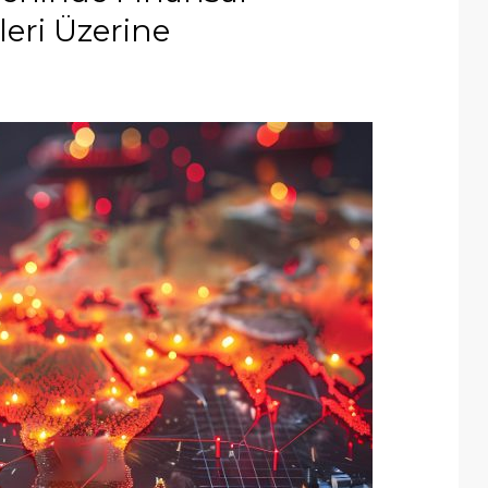
leri Üzerine