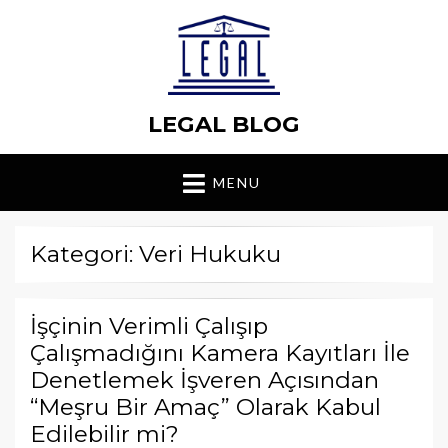
LEGAL BLOG
MENU
Kategori: Veri Hukuku
İşçinin Verimli Çalışıp
Çalışmadığını Kamera Kayıtları İle
Denetlemek İşveren Açısından
“Meşru Bir Amaç” Olarak Kabul
Edilebilir mi?