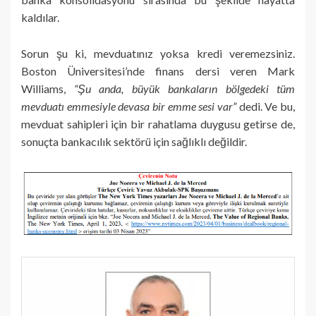
kaldılar.
Sorun şu ki, mevduatınız yoksa kredi veremezsiniz.
Boston Üniversitesi’nde finans dersi veren Mark
Williams,
“Şu anda, büyük bankaların bölgedeki tüm
mevduatı emmesiyle devasa bir emme sesi var”
dedi. Ve bu,
mevduat sahipleri için bir rahatlama duygusu getirse de,
sonuçta bankacılık sektörü için sağlıklı değildir.