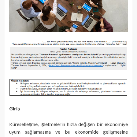
Giriş
Küreselleşme, işletmelerin hızla değişen bir ekonomiye
uyum sağlamasına ve bu ekonomide gelişmesine