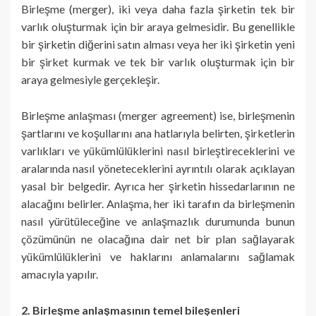
Birleşme (merger), iki veya daha fazla şirketin tek bir
varlık oluşturmak için bir araya gelmesidir. Bu genellikle
bir şirketin diğerini satın alması veya her iki şirketin yeni
bir şirket kurmak ve tek bir varlık oluşturmak için bir
araya gelmesiyle gerçekleşir.
Birleşme anlaşması (merger agreement) ise, birleşmenin
şartlarını ve koşullarını ana hatlarıyla belirten, şirketlerin
varlıkları ve yükümlülüklerini nasıl birleştireceklerini ve
aralarında nasıl yöneteceklerini ayrıntılı olarak açıklayan
yasal bir belgedir. Ayrıca her şirketin hissedarlarının ne
alacağını belirler. Anlaşma, her iki tarafın da birleşmenin
nasıl yürütüleceğine ve anlaşmazlık durumunda bunun
çözümünün ne olacağına dair net bir plan sağlayarak
yükümlülüklerini ve haklarını anlamalarını sağlamak
amacıyla yapılır.
2. Birleşme anlaşmasının temel bileşenleri