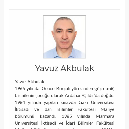
Yavuz Akbulak
Yavuz Akbulak
1966 yılında, Gence-Borçalı yöresinden göç etmiş
bir ailenin çocuğu olarak Ardahan/Çıldır’da doğdu.
1984 yılında yapılan sınavda Gazi Üniversitesi
İktisadi ve İdari Bilimler Fakültesi Maliye
bölümünü kazandı. 1985 yılında Marmara
Üniversitesi İktisadi ve İdari Bilimler Fakültesi