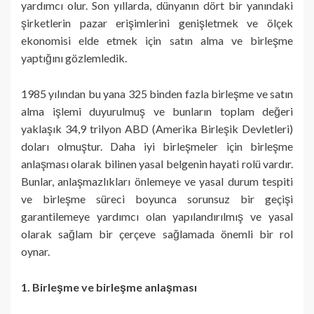
yardımcı olur. Son yıllarda, dünyanın dört bir yanındaki
şirketlerin pazar erişimlerini genişletmek ve ölçek
ekonomisi elde etmek için satın alma ve birleşme
yaptığını gözlemledik.
1985 yılından bu yana 325 binden fazla birleşme ve satın
alma işlemi duyurulmuş ve bunların toplam değeri
yaklaşık 34,9 trilyon ABD (Amerika Birleşik Devletleri)
doları olmuştur. Daha iyi birleşmeler için birleşme
anlaşması olarak bilinen yasal belgenin hayati rolü vardır.
Bunlar, anlaşmazlıkları önlemeye ve yasal durum tespiti
ve birleşme süreci boyunca sorunsuz bir geçişi
garantilemeye yardımcı olan yapılandırılmış ve yasal
olarak sağlam bir çerçeve sağlamada önemli bir rol
oynar.
1. Birleşme ve birleşme anlaşması