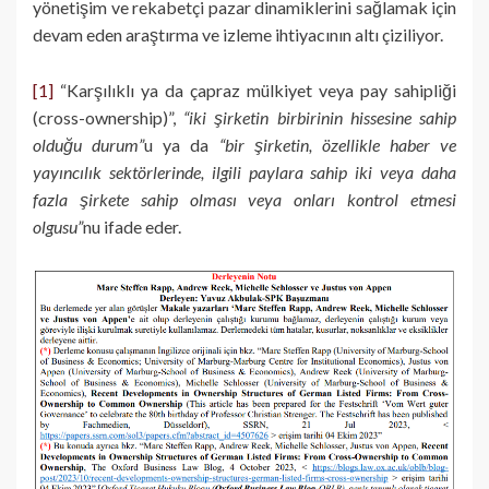
yönetişim ve rekabetçi pazar dinamiklerini sağlamak için
devam eden araştırma ve izleme ihtiyacının altı çiziliyor.
[1]
“Karşılıklı ya da çapraz mülkiyet veya pay sahipliği
(cross-ownership)”,
“iki şirketin birbirinin hissesine sahip
olduğu durum”
u ya da
“bir şirketin, özellikle haber ve
yayıncılık sektörlerinde, ilgili paylara sahip iki veya daha
fazla şirkete sahip olması veya onları kontrol etmesi
olgusu”
nu ifade eder.