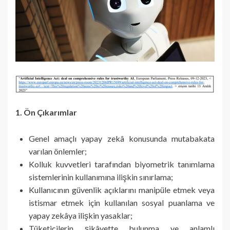
1. Ön Çıkarımlar
Genel amaçlı yapay zekâ konusunda mutabakata
varılan önlemler;
Kolluk kuvvetleri tarafından biyometrik tanımlama
sistemlerinin kullanımına ilişkin sınırlama;
Kullanıcının güvenlik açıklarını manipüle etmek veya
istismar etmek için kullanılan sosyal puanlama ve
yapay zekâya ilişkin yasaklar;
Tüketicilerin şikâyette bulunma ve anlamlı