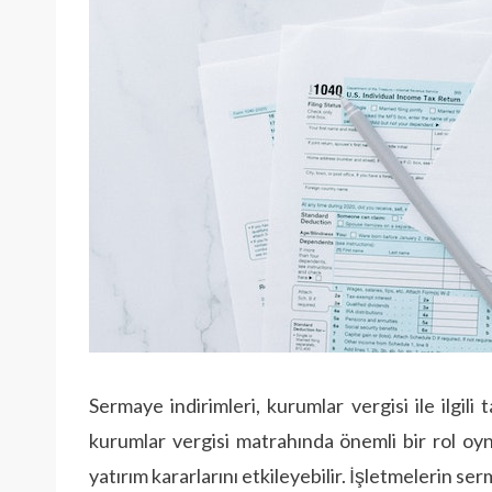
Sermaye indirimleri, kurumlar vergisi ile ilgili
kurumlar vergisi matrahında önemli bir rol oy
yatırım kararlarını etkileyebilir. İşletmelerin s