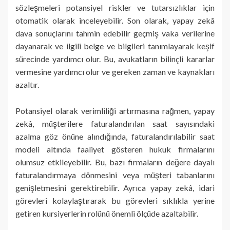
sözleşmeleri potansiyel riskler ve tutarsızlıklar için
otomatik olarak inceleyebilir. Son olarak, yapay zekâ
dava sonuçlarını tahmin edebilir geçmiş vaka verilerine
dayanarak ve ilgili belge ve bilgileri tanımlayarak keşif
sürecinde yardımcı olur. Bu, avukatların bilinçli kararlar
vermesine yardımcı olur ve gereken zaman ve kaynakları
azaltır.
Potansiyel olarak verimliliği artırmasına rağmen, yapay
zekâ, müşterilere faturalandırılan saat sayısındaki
azalma göz önüne alındığında, faturalandırılabilir saat
modeli altında faaliyet gösteren hukuk firmalarını
olumsuz etkileyebilir. Bu, bazı firmaların değere dayalı
faturalandırmaya dönmesini veya müşteri tabanlarını
genişletmesini gerektirebilir. Ayrıca yapay zekâ, idari
görevleri kolaylaştırarak bu görevleri sıklıkla yerine
getiren kursiyerlerin rolünü önemli ölçüde azaltabilir.