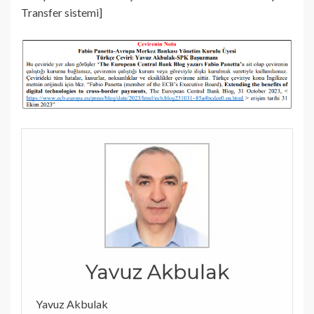
Transfer sistemi]
Yavuz Akbulak
Yavuz Akbulak