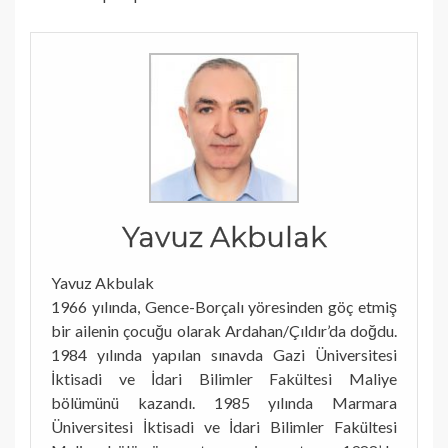
Yavuz Akbulak
Yavuz Akbulak
1966 yılında, Gence-Borçalı yöresinden göç etmiş
bir ailenin çocuğu olarak Ardahan/Çıldır’da doğdu.
1984 yılında yapılan sınavda Gazi Üniversitesi
İktisadi ve İdari Bilimler Fakültesi Maliye
bölümünü kazandı. 1985 yılında Marmara
Üniversitesi İktisadi ve İdari Bilimler Fakültesi