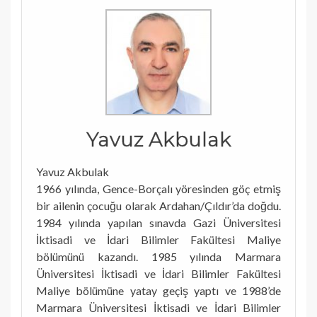
Yavuz Akbulak
Yavuz Akbulak
1966 yılında, Gence-Borçalı yöresinden göç etmiş
bir ailenin çocuğu olarak Ardahan/Çıldır’da doğdu.
1984 yılında yapılan sınavda Gazi Üniversitesi
İktisadi ve İdari Bilimler Fakültesi Maliye
bölümünü kazandı. 1985 yılında Marmara
Üniversitesi İktisadi ve İdari Bilimler Fakültesi
Maliye bölümüne yatay geçiş yaptı ve 1988’de
Marmara Üniversitesi İktisadi ve İdari Bilimler