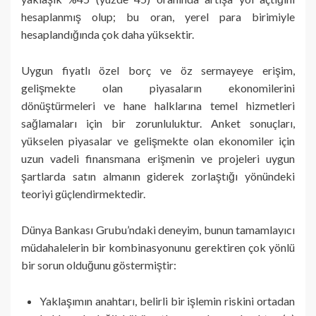
hesaplanmış olup; bu oran, yerel para birimiyle
hesaplandığında çok daha yüksektir.
Uygun fiyatlı özel borç ve öz sermayeye erişim,
gelişmekte olan piyasaların ekonomilerini
dönüştürmeleri ve hane halklarına temel hizmetleri
sağlamaları için bir zorunluluktur. Anket sonuçları,
yükselen piyasalar ve gelişmekte olan ekonomiler için
uzun vadeli finansmana erişmenin ve projeleri uygun
şartlarda satın almanın giderek zorlaştığı yönündeki
teoriyi güçlendirmektedir.
Dünya Bankası Grubu’ndaki deneyim, bunun tamamlayıcı
müdahalelerin bir kombinasyonunu gerektiren çok yönlü
bir sorun olduğunu göstermiştir:
Yaklaşımın anahtarı, belirli bir işlemin riskini ortadan