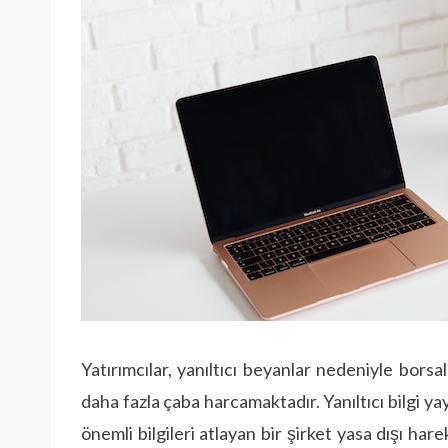
Yatırımcılar, yanıltıcı beyanlar nedeniyle borsa
daha fazla çaba harcamaktadır. Yanıltıcı bilgi ya
önemli bilgileri atlayan bir şirket yasa dışı hare