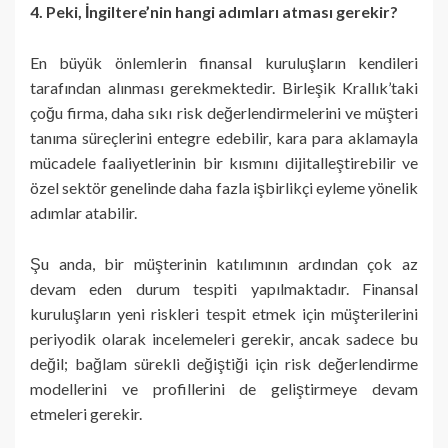
4. Peki, İngiltere’nin hangi adımları atması gerekir?
En büyük önlemlerin finansal kuruluşların kendileri
tarafından alınması gerekmektedir. Birleşik Krallık’taki
çoğu firma, daha sıkı risk değerlendirmelerini ve müşteri
tanıma süreçlerini entegre edebilir, kara para aklamayla
mücadele faaliyetlerinin bir kısmını dijitalleştirebilir ve
özel sektör genelinde daha fazla işbirlikçi eyleme yönelik
adımlar atabilir.
Şu anda, bir müşterinin katılımının ardından çok az
devam eden durum tespiti yapılmaktadır. Finansal
kuruluşların yeni riskleri tespit etmek için müşterilerini
periyodik olarak incelemeleri gerekir, ancak sadece bu
değil; bağlam sürekli değiştiği için risk değerlendirme
modellerini ve profillerini de geliştirmeye devam
etmeleri gerekir.