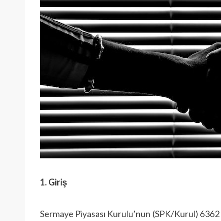
1. Giriş
Sermaye Piyasası Kurulu’nun (SPK/Kurul) 6362 