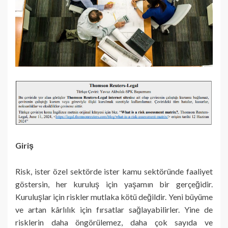
Giriş
Risk, ister özel sektörde ister kamu sektöründe faaliyet
göstersin, her kuruluş için yaşamın bir gerçeğidir.
Kuruluşlar için riskler mutlaka kötü değildir. Yeni büyüme
ve artan kârlılık için fırsatlar sağlayabilirler. Yine de
risklerin daha öngörülemez, daha çok sayıda ve