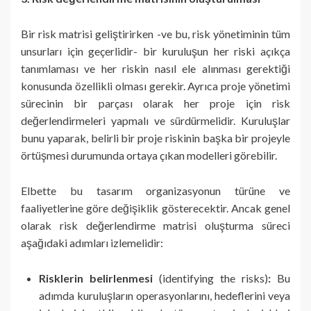
Bir risk matrisi geliştirirken -ve bu, risk yönetiminin tüm
unsurları için geçerlidir- bir kuruluşun her riski açıkça
tanımlaması ve her riskin nasıl ele alınması gerektiği
konusunda özellikli olması gerekir. Ayrıca proje yönetimi
sürecinin bir parçası olarak her proje için risk
değerlendirmeleri yapmalı ve sürdürmelidir. Kuruluşlar
bunu yaparak, belirli bir proje riskinin başka bir projeyle
örtüşmesi durumunda ortaya çıkan modelleri görebilir.
Elbette bu tasarım organizasyonun türüne ve
faaliyetlerine göre değişiklik gösterecektir. Ancak genel
olarak risk değerlendirme matrisi oluşturma süreci
aşağıdaki adımları izlemelidir:
Risklerin belirlenmesi
(identifying the risks)
:
Bu
adımda kuruluşların operasyonlarını, hedeflerini veya