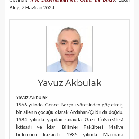
Blog, 7 Haziran 2024”.
Yavuz Akbulak
Yavuz Akbulak
1966 yılında, Gence-Borçalı yöresinden göç etmiş
bir ailenin çocuğu olarak Ardahan/Çıldır’da doğdu.
1984 yılında yapılan sınavda Gazi Üniversitesi
İktisadi ve İdari Bilimler Fakültesi Maliye
bölümünü kazandı. 1985 yılında Marmara