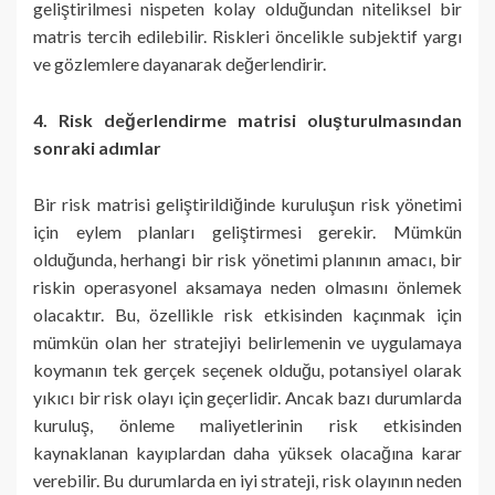
geliştirilmesi nispeten kolay olduğundan niteliksel bir
matris tercih edilebilir. Riskleri öncelikle subjektif yargı
ve gözlemlere dayanarak değerlendirir.
4. Risk değerlendirme matrisi oluşturulmasından
sonraki adımlar
Bir risk matrisi geliştirildiğinde kuruluşun risk yönetimi
için eylem planları geliştirmesi gerekir. Mümkün
olduğunda, herhangi bir risk yönetimi planının amacı, bir
riskin operasyonel aksamaya neden olmasını önlemek
olacaktır. Bu, özellikle risk etkisinden kaçınmak için
mümkün olan her stratejiyi belirlemenin ve uygulamaya
koymanın tek gerçek seçenek olduğu, potansiyel olarak
yıkıcı bir risk olayı için geçerlidir. Ancak bazı durumlarda
kuruluş, önleme maliyetlerinin risk etkisinden
kaynaklanan kayıplardan daha yüksek olacağına karar
verebilir. Bu durumlarda en iyi strateji, risk olayının neden