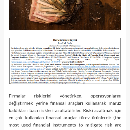
Firmalar risklerini yönetirken, operasyonlarını
değiştirmek yerine finansal araçları kullanarak maruz
kaldıkları bazı riskleri azaltabilirler. Riski azaltmak için
en çok kullanılan finansal araçlar türev ürünlerdir (the
most used financial instruments to mitigate risk are