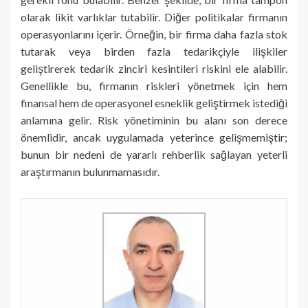
olarak likit varlıklar tutabilir. Diğer politikalar firmanın
operasyonlarını içerir. Örneğin, bir firma daha fazla stok
tutarak veya birden fazla tedarikçiyle ilişkiler
geliştirerek tedarik zinciri kesintileri riskini ele alabilir.
Genellikle bu, firmanın riskleri yönetmek için hem
finansal hem de operasyonel esneklik geliştirmek istediği
anlamına gelir. Risk yönetiminin bu alanı son derece
önemlidir, ancak uygulamada yeterince gelişmemiştir;
bunun bir nedeni de yararlı rehberlik sağlayan yeterli
araştırmanın bulunmamasıdır.