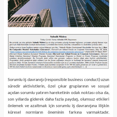
Sorumlu iş davranışı (responsible business conduct) uzun
süredir aktivistlerin, özel çıkar gruplarının ve sosyal
açıdan sorumlu yatırım hareketinin odak noktası olsa da,
son yıllarda giderek daha fazla paydaş, olumsuz etkileri
önlemek ve azaltmak için sorumlu iş davranışına ilişkin
küresel normların öneminin farkına varmaktadır.