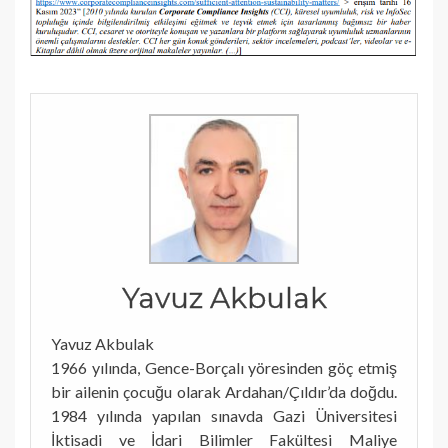
Yavuz Akbulak
Yavuz Akbulak
1966 yılında, Gence-Borçalı yöresinden göç etmiş
bir ailenin çocuğu olarak Ardahan/Çıldır’da doğdu.
1984 yılında yapılan sınavda Gazi Üniversitesi
İktisadi ve İdari Bilimler Fakültesi Maliye