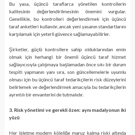
Bu yasa, üçüncü taraflarca yönetilen kontrollerin
kalitesinin değerlendirilmesinin önemini vurgular.
Genellikle, bu kontrolleri değerlendirmek için üçüncü
taraf anketleri kullanılır, ancak yeni yasanın standartlarını
karşılamak için yeterli güvence sağlamayabilirler.
Şirketler, güçlü kontrollere sahip olduklarından emin
olmak için herhangi bir önemli üçüncü taraf hizmet
sağlayıcısıyla çalışmaya başlamadan önce sıkı bir durum
tespiti yapmanın yanı sıra, son güncellemelerle uyumlu
olması için bu üçüncü taraf tedarikçilerin risk düzeylerini
belirlemek ve değerlendirmek amacıyla bu tedarikçilerin
ayrıntılı bir envanterini de tutmalıdır.
3. Risk yönetimi ve gerekli özen: aynı madalyonun iki
yüzü
Her işletme modern köleliğe maruz kalma riski altında