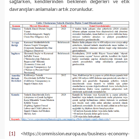
sağlarken, kendilerinden beklenen değerleri ve etik
davranışları anlamaları artık zorunludur.
[1]
<https://commission.europa.eu/business-economy-