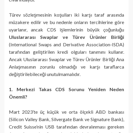
Türev sözleşmesinin koşulları iki karşı taraf arasında
müzakere edilir ve bu nedenle onların tercihlerine göre
uyarlanır, ancak CDS işlemlerinin büyük çoğunluğu
Uluslararası Swaplar ve Türev Ürünler Birliği
(International Swaps and Derivative Association-ISDA)
tarafından geliştirilen kredi olguları tanımını kullanır.
Ancak Uluslararası Swaplar ve Türev Ürünler Birliği Ana
Anlaşmasının zorunlu olmadığı ve karşı taraflarca
değiştirilebileceği unutulmamalıdır.
1. Merkezi Takas CDS Sorunu Yeniden Neden
Önemli?
Mart 2023’te üç küçük ve orta ölçekli ABD bankası
(Silicon Valley Bank, Silvergate Bank ve Signature Bank),
Credit Suisse’nin USB tarafından devralınması gereken