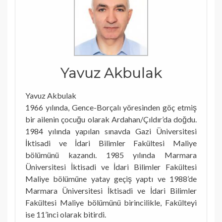
Yavuz Akbulak
Yavuz Akbulak
1966 yılında, Gence-Borçalı yöresinden göç etmiş
bir ailenin çocuğu olarak Ardahan/Çıldır’da doğdu.
1984 yılında yapılan sınavda Gazi Üniversitesi
İktisadi ve İdari Bilimler Fakültesi Maliye
bölümünü kazandı. 1985 yılında Marmara
Üniversitesi İktisadi ve İdari Bilimler Fakültesi
Maliye bölümüne yatay geçiş yaptı ve 1988’de
Marmara Üniversitesi İktisadi ve İdari Bilimler
Fakültesi Maliye bölümünü birincilikle, Fakülteyi
ise 11’inci olarak bitirdi.