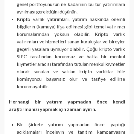
genel portföyünüzün ne kadarının bu tür yatırımlara
ayrılması gerektiğini düşünün.
Kripto varlık yatırımları, yatırım hakkında önemli
bilgilerin (kamuya) ifşa edilmesi gibi temel yatırımcı
korumalarından yoksun olabilir. Kripto varlık
yatırımları ve hizmetleri sunan kuruluşlar ve bireyler
geçerli yasalara uymuyor olabilir. Çoğu kripto varlık
SIPC tarafından korunmaz ve hatta bir menkul
kıymetler aracısı tarafından tutulan menkul kıymetler
olarak sunulan ve satılan kripto varlıklar bile
komisyoncu başarısız olur ve tasfiye edilirse
korunmayabilir.
Herhangi bir yatırım yapmadan önce kendi
araştırmanızı yapmak için zaman ayırın.
Bir şirkete yatırım yapmadan önce, yaptığı
açıklamaları inceleyin ve tanıtım kampanyasını