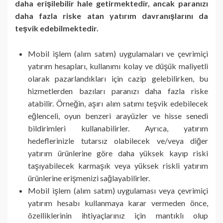
daha erişilebilir hale getirmektedir, ancak paranızı
daha fazla riske atan yatırım davranışlarını da
teşvik edebilmektedir.
Mobil işlem (alım satım) uygulamaları ve çevrimiçi
yatırım hesapları, kullanımı kolay ve düşük maliyetli
olarak pazarlandıkları için cazip gelebilirken, bu
hizmetlerden bazıları paranızı daha fazla riske
atabilir. Örneğin, aşırı alım satımı teşvik edebilecek
eğlenceli, oyun benzeri arayüzler ve hisse senedi
bildirimleri kullanabilirler. Ayrıca, yatırım
hedeflerinizle tutarsız olabilecek ve/veya diğer
yatırım ürünlerine göre daha yüksek kayıp riski
taşıyabilecek karmaşık veya yüksek riskli yatırım
ürünlerine erişmenizi sağlayabilirler.
Mobil işlem (alım satım) uygulaması veya çevrimiçi
yatırım hesabı kullanmaya karar vermeden önce,
özelliklerinin ihtiyaçlarınız için mantıklı olup