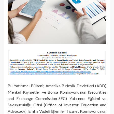
Bu Yatırımcı Bülteni; Amerika Birleşik Devletleri (ABD)
Menkul Kıymetler ve Borsa Komisyonu’nun (Securities
and Exchange Commission-SEC) Yatırımcı Eğitimi ve
Savunuculuğu Ofisi (Office of Investor Education and
Advocacy), Emtia Vadeli İşlemler Ticaret Komisyonu’nun