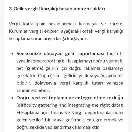
3. Gelir vergisi karşılığı hesaplama zorlukları
Vergi karşılığının hesaplanması karmaşık ve zordur.
Kurumlar vergisi ekipleri aşağıdaki ortak vergi karşılığı
hesaplama sorunlarıyla karşı karşıyadır.
Senkronize olmayan gelir raporlaması
(out-of-
sync income reporting)
:
Hesaplamayı doğru yapmak,
net (işletme) gelirin için doğru rakamla başlamayı
gerektirir. Çoğu şirket gelirini yıllık veya üç ayda bir
bildirir, dolayısıyla vergi karşılık tutarı yalnızca
tahmin edilebilir.
Doğru verileri toplama ve entegre etme zorluğu
(difficulty gathering and integrating the right data)
:
Hesaplama için finans ve vergi departmanlarından
gelen verileri bir araya getirmek, entegre etmek ve
doğru şekilde yapılandırmak karmaşıktır.