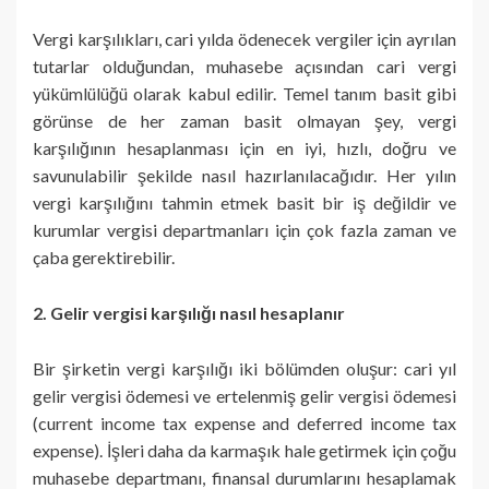
Vergi karşılıkları, cari yılda ödenecek vergiler için ayrılan
tutarlar olduğundan, muhasebe açısından cari vergi
yükümlülüğü olarak kabul edilir. Temel tanım basit gibi
görünse de her zaman basit olmayan şey, vergi
karşılığının hesaplanması için en iyi, hızlı, doğru ve
savunulabilir şekilde nasıl hazırlanılacağıdır. Her yılın
vergi karşılığını tahmin etmek basit bir iş değildir ve
kurumlar vergisi departmanları için çok fazla zaman ve
çaba gerektirebilir.
2. Gelir vergisi karşılığı nasıl hesaplanır
Bir şirketin vergi karşılığı iki bölümden oluşur: cari yıl
gelir vergisi ödemesi ve ertelenmiş gelir vergisi ödemesi
(current income tax expense and deferred income tax
expense). İşleri daha da karmaşık hale getirmek için çoğu
muhasebe departmanı, finansal durumlarını hesaplamak