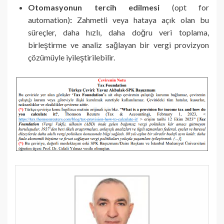
Otomasyonun tercih edilmesi
(opt for
automation)
:
Zahmetli veya hataya açık olan bu
süreçler, daha hızlı, daha doğru veri toplama,
birleştirme ve analiz sağlayan bir vergi provizyon
çözümüyle iyileştirilebilir.