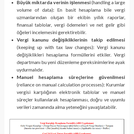
Büyük miktarda verinin işlenmesi
(handling a large
volume of data)
:
En basit hesaplama bile vergi
uzmanlarından oluşan bir ekibin yıllık raporlar,
finansal tablolar, vergi ödemeleri ve net gelir gibi
öğeleri incelemesini gerektirebilir.
Vergi kanunu değişikliklerinin takip edilmesi
(keeping up with tax law changes)
:
Vergi kanunu
değişiklikleri hesaplama formüllerini etkiler. Vergi
departmanı bu yeni düzenleme gereksinimlerine ayak
uydurmalıdır.
Manuel hesaplama süreçlerine güvenilmesi
(reliance on manual calculation processes)
:
Kurumlar
vergisi karşılığının elektronik tablolar ve manuel
süreçler kullanılarak hesaplanması, doğru ve uyumlu
verileri zamanında alma yeteneğini yavaşlatabilir.