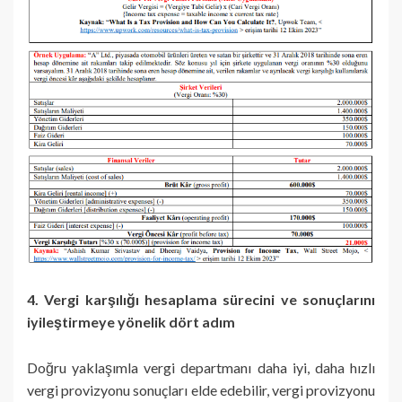
4. Vergi karşılığı hesaplama sürecini ve sonuçlarını
iyileştirmeye yönelik dört adım
Doğru yaklaşımla vergi departmanı daha iyi, daha hızlı
vergi provizyonu sonuçları elde edebilir, vergi provizyonu