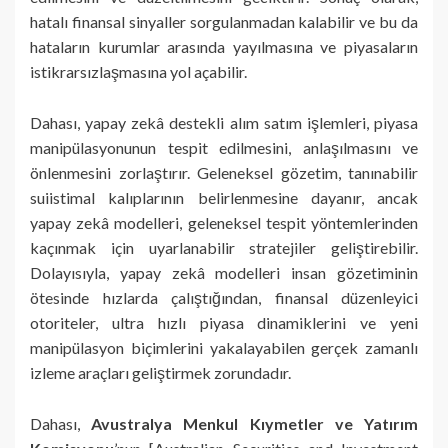
hatalı finansal sinyaller sorgulanmadan kalabilir ve bu da
hataların kurumlar arasında yayılmasına ve piyasaların
istikrarsızlaşmasına yol açabilir.
Dahası, yapay zekâ destekli alım satım işlemleri, piyasa
manipülasyonunun tespit edilmesini, anlaşılmasını ve
önlenmesini zorlaştırır. Geleneksel gözetim, tanınabilir
suiistimal kalıplarının belirlenmesine dayanır, ancak
yapay zekâ modelleri, geleneksel tespit yöntemlerinden
kaçınmak için uyarlanabilir stratejiler geliştirebilir.
Dolayısıyla, yapay zekâ modelleri insan gözetiminin
ötesinde hızlarda çalıştığından, finansal düzenleyici
otoriteler, ultra hızlı piyasa dinamiklerini ve yeni
manipülasyon biçimlerini yakalayabilen gerçek zamanlı
izleme araçları geliştirmek zorundadır.
Dahası,
Avustralya Menkul Kıymetler ve Yatırım