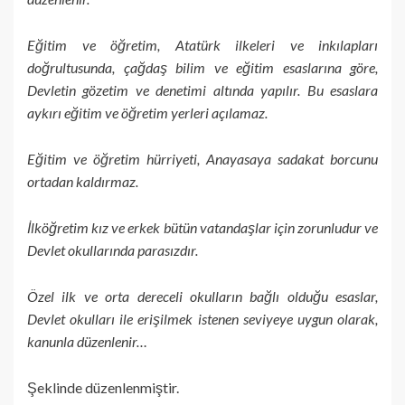
Eğitim ve öğretim, Atatürk ilkeleri ve inkılapları
doğrultusunda, çağdaş bilim ve eğitim esaslarına göre,
Devletin gözetim ve denetimi altında yapılır. Bu esaslara
aykırı eğitim ve öğretim yerleri açılamaz.
Eğitim ve öğretim hürriyeti, Anayasaya sadakat borcunu
ortadan kaldırmaz.
İlköğretim kız ve erkek bütün vatandaşlar için zorunludur ve
Devlet okullarında parasızdır.
Özel ilk ve orta dereceli okulların bağlı olduğu esaslar,
Devlet okulları ile erişilmek istenen seviyeye uygun olarak,
kanunla düzenlenir…
Şeklinde düzenlenmiştir.