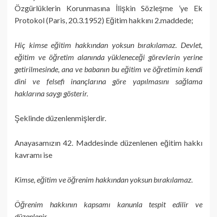
Özgürlüklerin Korunmasına İlişkin Sözleşme ’ye Ek
Protokol (Paris, 20.3.1952) Eğitim hakkını 2.maddede;
Hiç kimse eğitim hakkından yoksun bırakılamaz. Devlet,
eğitim ve öğretim alanında yükleneceği görevlerin yerine
getirilmesinde, ana ve babanın bu eğitim ve öğretimin kendi
dini ve felsefi inançlarına göre yapılmasını sağlama
haklarına saygı gösterir.
Şeklinde düzenlenmişlerdir.
Anayasamızın 42. Maddesinde düzenlenen eğitim hakkı
kavramı ise
Kimse, eğitim ve öğrenim hakkından yoksun bırakılamaz.
Öğrenim hakkının kapsamı kanunla tespit edilir ve
düzenlenir.