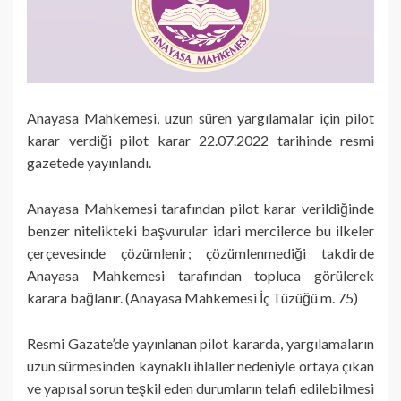
Anayasa Mahkemesi, uzun süren yargılamalar için pilot
karar verdiği pilot karar 22.07.2022 tarihinde resmi
gazetede yayınlandı.
Anayasa Mahkemesi tarafından pilot karar verildiğinde
benzer nitelikteki başvurular idari mercilerce bu ilkeler
çerçevesinde çözümlenir; çözümlenmediği takdirde
Anayasa Mahkemesi tarafından topluca görülerek
karara bağlanır. (Anayasa Mahkemesi İç Tüzüğü m. 75)
Resmi Gazate’de yayınlanan pilot kararda, yargılamaların
uzun sürmesinden kaynaklı ihlaller nedeniyle ortaya çıkan
ve yapısal sorun teşkil eden durumların telafi edilebilmesi