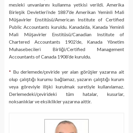
mesleki unvanlarını kullanma yetkisi verildi. Amerika
Birleşik Devletleri’nde 1887’de Amerikan Yeminli Mali
Müşavirler Enstitüsü/American Institute of Certified
Public Accountants kuruldu. Kanada’da, Kanada Yeminli
Mali Müşavirler Enstitüsü/Canadian Institute of
Chartered Accountants 1902’de, Kanada Yönetim
Muhasebecileri Birliği/Certified Management
Accountants of Canada 1908’de kuruldu.
*
Bu derlemede/çeviride yer alan görüşler yazarına ait
olup çalıştığı kurumu bağlamaz, yazarın çalıştığı kurum
veya göreviyle ilişki kurulmak suretiyle kullanılamaz.
Derlemedeki/çevirideki tüm hatalar, kusurlar,
noksanlıklar ve eksiklikler yazarına aittir.