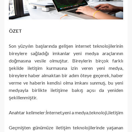
ÖZET
Son yüzyılın başlarında gelişen internet teknolojilerinin
bireylere sağladığı imkanlar yeni medya araçlarının
doğmasına vesile olmuştur. Bireylerin birçok farklı
şekilde iletişim kurmasına izin veren yeni medya,
bireylere haber almaktan bir adım öteye geçerek, haber
verme ve haberin kendisi olma imkanı sunmuş, bu yeni
medyayla birlikte iletişime bakış açısı da yeniden
şekillenmiştir.
Anahtar kelimeler:İnternet,yeni a medya,teknoloji,iletişim
Geçmişten günümüze iletişim teknolojilerinde yaşanan