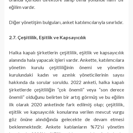
eğilim vardır.
Diğer yönetişim bulguları, anket katılımcılarıyla sınırlıdır.
2.7. Çeşitlilik, Eşitlik ve Kapsayıcılık
Halka kapalı şirketlerin çeşitlilik, eşitlik ve kapsayıcılık
alanında hala yapacak işleri vardır. Ankette, katılımcılara
yönetim kurulu çeşitliliğinin önemi ve yönetim
kurulundaki kadın ve azınlık yöneticilerinin sayısı
hakkında da sorular soruldu. 2022 anketi, halka kapalı
şirketlerde çeşitliliğin “çok önemli” veya “son derece
önemli” olduğunu belirten bir artış görmüş ve bu eğilim
ilk olarak 2020 anketinde fark edilmiş olup; çeşitlilik,
eşitlik ve kapsayıcılık konularına verilen mevcut vurgu
göz önüne alındığında gelecekte de devam etmesi
beklenmektedir. Ankete katılanların %72’si yönetim