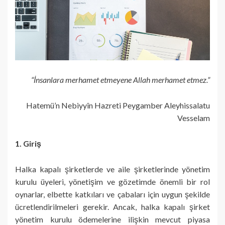
“İnsanlara merhamet etmeyene Allah merhamet etmez.”
Hatemü’n Nebiyyîn Hazreti Peygamber Aleyhissalatu
Vesselam
1. Giriş
Halka kapalı şirketlerde ve aile şirketlerinde yönetim
kurulu üyeleri, yönetişim ve gözetimde önemli bir rol
oynarlar, elbette katkıları ve çabaları için uygun şekilde
ücretlendirilmeleri gerekir. Ancak, halka kapalı şirket
yönetim kurulu ödemelerine ilişkin mevcut piyasa