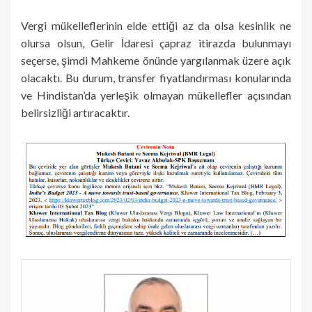
Vergi mükelleflerinin elde ettiği az da olsa kesinlik ne
olursa olsun, Gelir İdaresi çapraz itirazda bulunmayı
seçerse, şimdi Mahkeme önünde yargılanmak üzere açık
olacaktı. Bu durum, transfer fiyatlandırması konularında
ve Hindistan’da yerleşik olmayan mükellefler açısından
belirsizliği artıracaktır.