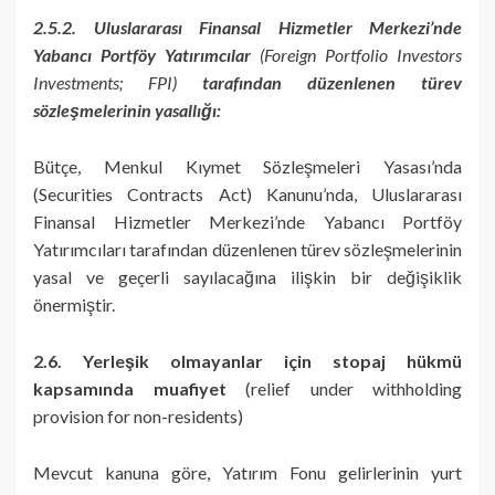
2.5.2. Uluslararası Finansal Hizmetler Merkezi’nde
Yabancı Portföy Yatırımcılar
(Foreign Portfolio Investors
Investments; FPI)
tarafından düzenlenen türev
sözleşmelerinin yasallığı:
Bütçe, Menkul Kıymet Sözleşmeleri Yasası’nda
(Securities Contracts Act) Kanunu’nda, Uluslararası
Finansal Hizmetler Merkezi’nde Yabancı Portföy
Yatırımcıları tarafından düzenlenen türev sözleşmelerinin
yasal ve geçerli sayılacağına ilişkin bir değişiklik
önermiştir.
2.6. Yerleşik olmayanlar için stopaj hükmü
kapsamında muafiyet
(relief under withholding
provision for non-residents)
Mevcut kanuna göre, Yatırım Fonu gelirlerinin yurt