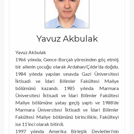
Yavuz Akbulak
Yavuz Akbulak
1966 yılında, Gence-Borçalı yöresinden göç etmiş
bir ailenin çocuğu olarak Ardahan/Çıldır’da doğdu.
1984 yılında yapılan sınavda Gazi Üniversitesi
İktisadi ve İdari Bilimler Fakültesi Maliye
bölümünü kazandı. 1985 yılında Marmara
Üniversitesi İktisadi ve İdari Bilimler Fakültesi
Maliye bölümüne yatay geçiş yaptı ve 1988’de
Marmara Üniversitesi İktisadi ve İdari Bilimler
Fakültesi Maliye bölümünü birincilikle, Fakülteyi
ise 11’inci olarak bitirdi.
1997 yılında Amerika Birleşik Devletleri’nin