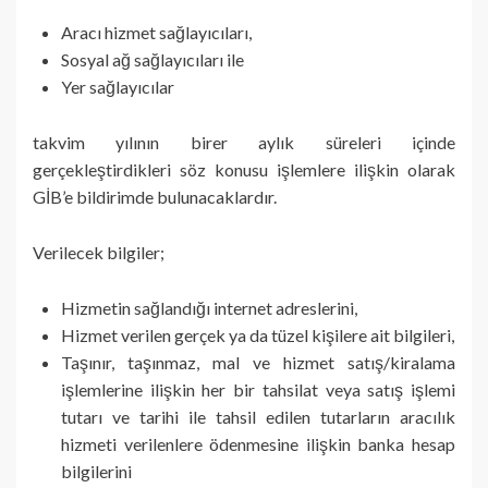
Aracı hizmet sağlayıcıları,
Sosyal ağ sağlayıcıları ile
Yer sağlayıcılar
takvim yılının birer aylık süreleri içinde
gerçekleştirdikleri söz konusu işlemlere ilişkin olarak
GİB’e bildirimde bulunacaklardır.
Verilecek bilgiler;
Hizmetin sağlandığı internet adreslerini,
Hizmet verilen gerçek ya da tüzel kişilere ait bilgileri,
Taşınır, taşınmaz, mal ve hizmet satış/kiralama
işlemlerine ilişkin her bir tahsilat veya satış işlemi
tutarı ve tarihi ile tahsil edilen tutarların aracılık
hizmeti verilenlere ödenmesine ilişkin banka hesap
bilgilerini