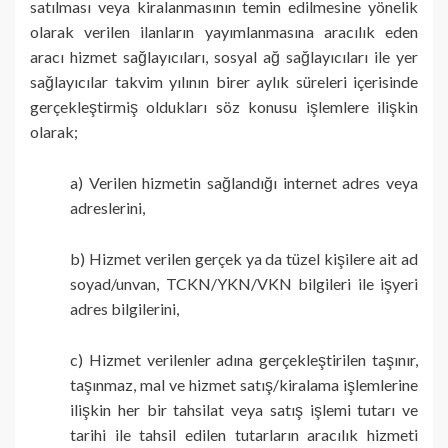
satılması veya kiralanmasının temin edilmesine yönelik
olarak verilen ilanların yayımlanmasına aracılık eden
aracı hizmet sağlayıcıları, sosyal ağ sağlayıcıları ile yer
sağlayıcılar takvim yılının birer aylık süreleri içerisinde
gerçekleştirmiş oldukları söz konusu işlemlere ilişkin
olarak;
a) Verilen hizmetin sağlandığı internet adres veya
adreslerini,
b) Hizmet verilen gerçek ya da tüzel kişilere ait ad
soyad/unvan, TCKN/YKN/VKN bilgileri ile işyeri
adres bilgilerini,
c) Hizmet verilenler adına gerçekleştirilen taşınır,
taşınmaz, mal ve hizmet satış/kiralama işlemlerine
ilişkin her bir tahsilat veya satış işlemi tutarı ve
tarihi ile tahsil edilen tutarların aracılık hizmeti