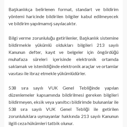
Başkanlıkça belirlenen format, standart ve bildirim
yöntemi haricinde bildirilen bilgiler kabul edilmeyecek
ve bildirim yapılmamış sayılacaktır.
Bilgi verme zorunluluğu getirilenler, Başkanlık sistemine
bildirmekle yükümlü oldukları bilgileri 213 sayılı
Kanunun defter, kayıt ve belgeler için öngördüğü
muhafaza süreleri içerisinde elektronik ortamda
saklamak ve istenildiğinde elektronik araçlar ve ortamlar
vasıtası ile ibraz etmekle yükümlüdürler.
538 sıra sayılı VUK Genel Tebliğinde yapılan
düzenlemeler kapsamında bildirilmesi gereken bilgileri
bildirmeyen, eksik veya yanıltıcı bildirimde bulunanlar ile
538 sıra sayılı VUK Genel Tebliği ile getirilen
zorunluluklara uymayanlar hakkında 213 sayılı Kanunun
ilgili ceza hükümleri tatbik olunur.