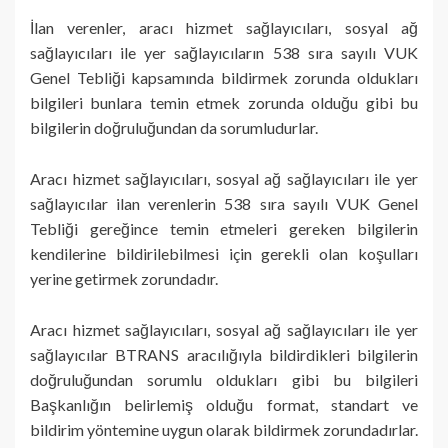
İlan verenler, aracı hizmet sağlayıcıları, sosyal ağ
sağlayıcıları ile yer sağlayıcıların 538 sıra sayılı VUK
Genel Tebliği kapsamında bildirmek zorunda oldukları
bilgileri bunlara temin etmek zorunda olduğu gibi bu
bilgilerin doğruluğundan da sorumludurlar.
Aracı hizmet sağlayıcıları, sosyal ağ sağlayıcıları ile yer
sağlayıcılar ilan verenlerin 538 sıra sayılı VUK Genel
Tebliği gereğince temin etmeleri gereken bilgilerin
kendilerine bildirilebilmesi için gerekli olan koşulları
yerine getirmek zorundadır.
Aracı hizmet sağlayıcıları, sosyal ağ sağlayıcıları ile yer
sağlayıcılar BTRANS aracılığıyla bildirdikleri bilgilerin
doğruluğundan sorumlu oldukları gibi bu bilgileri
Başkanlığın belirlemiş olduğu format, standart ve
bildirim yöntemine uygun olarak bildirmek zorundadırlar.