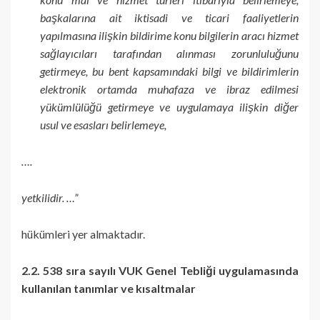
başkalarına ait iktisadi ve ticari faaliyetlerin
yapılmasına ilişkin bildirime konu bilgilerin aracı hizmet
sağlayıcıları tarafından alınması zorunluluğunu
getirmeye, bu bent kapsamındaki bilgi ve bildirimlerin
elektronik ortamda muhafaza ve ibraz edilmesi
yükümlülüğü getirmeye ve uygulamaya ilişkin diğer
usul ve esasları belirlemeye,
….
yetkilidir. …”
hükümleri yer almaktadır.
2.2. 538 sıra sayılı VUK Genel Tebliği uygulamasında
kullanılan tanımlar ve kısaltmalar