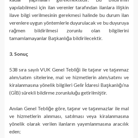
yapılabilmesi için ilan verenler tarafından ilanlara ilişkin
ilave bilgi verilmesinin gerekmesi halinde bu durum ilan
verenlere uygun yöntemlerle duyurulacak ve bu duyuruya
rağmen bildirilmesi zorunlu olan bilgilerini
tamamlamayanlar Başkanlığa bildirilecektir.
3. Sonuç
538 sıra sayılı VUK Genel Tebliği ile taşınır ve taşınmaz
alım/satım sitelerine, mal ve hizmetlerin alım/satımı ve
kiralanmasına yönelik bilgileri Gelir İdaresi Başkanlığı’na
(GİB) sürekli bildirme zorunluluğu getirilmiştir.
Anılan Genel Tebliğe göre, taşınır ve taşınmazlar ile mal
ve hizmetlerin alınması, satılması veya kiralanmasına
yönelik olarak verilen ilanların yayımlanmasına aracılık
eden;