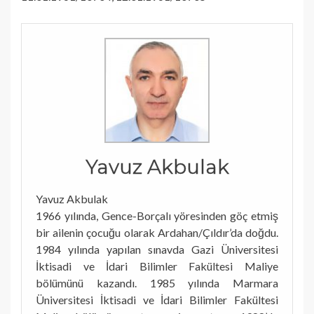
Yavuz Akbulak
Yavuz Akbulak
1966 yılında, Gence-Borçalı yöresinden göç etmiş
bir ailenin çocuğu olarak Ardahan/Çıldır’da doğdu.
1984 yılında yapılan sınavda Gazi Üniversitesi
İktisadi ve İdari Bilimler Fakültesi Maliye
bölümünü kazandı. 1985 yılında Marmara
Üniversitesi İktisadi ve İdari Bilimler Fakültesi