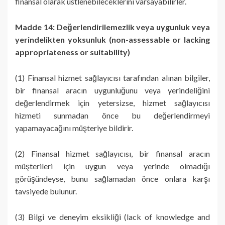
finansal olarak üstlenebileceklerini varsayabilirler.
Madde 14: Değerlendirilemezlik veya uygunluk veya
yerindelikten yoksunluk (non-assessable or lacking
appropriateness or suitability)
(1) Finansal hizmet sağlayıcısı tarafından alınan bilgiler,
bir finansal aracın uygunluğunu veya yerindeliğini
değerlendirmek için yetersizse, hizmet sağlayıcısı
hizmeti sunmadan önce bu değerlendirmeyi
yapamayacağını müşteriye bildirir.
(2) Finansal hizmet sağlayıcısı, bir finansal aracın
müşterileri için uygun veya yerinde olmadığı
görüşündeyse, bunu sağlamadan önce onlara karşı
tavsiyede bulunur.
(3) Bilgi ve deneyim eksikliği (lack of knowledge and