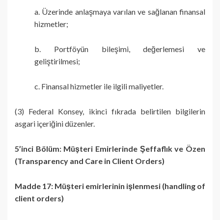
a. Üzerinde anlaşmaya varılan ve sağlanan finansal
hizmetler;
b. Portföyün bileşimi, değerlemesi ve
geliştirilmesi;
c. Finansal hizmetler ile ilgili maliyetler.
(3) Federal Konsey, ikinci fıkrada belirtilen bilgilerin
asgari içeriğini düzenler.
5’inci Bölüm: Müşteri Emirlerinde Şeffaflık ve Özen
(Transparency and Care in Client Orders)
Madde 17: Müşteri emirlerinin işlenmesi (handling of
client orders)