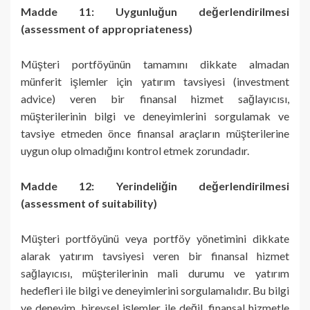
Madde 11: Uygunluğun değerlendirilmesi
(assessment of appropriateness)
Müşteri portföyünün tamamını dikkate almadan
münferit işlemler için yatırım tavsiyesi (investment
advice) veren bir finansal hizmet sağlayıcısı,
müşterilerinin bilgi ve deneyimlerini sorgulamak ve
tavsiye etmeden önce finansal araçların müşterilerine
uygun olup olmadığını kontrol etmek zorundadır.
Madde 12: Yerindeliğin değerlendirilmesi
(assessment of suitability)
Müşteri portföyünü veya portföy yönetimini dikkate
alarak yatırım tavsiyesi veren bir finansal hizmet
sağlayıcısı, müşterilerinin mali durumu ve yatırım
hedefleri ile bilgi ve deneyimlerini sorgulamalıdır. Bu bilgi
ve deneyim, bireysel işlemler ile değil, finansal hizmetle