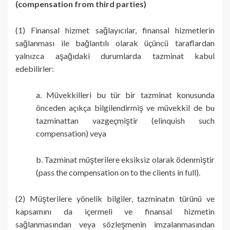
(compensation from third parties)
(1) Finansal hizmet sağlayıcılar, finansal hizmetlerin
sağlanması ile bağlantılı olarak üçüncü taraflardan
yalnızca aşağıdaki durumlarda tazminat kabul
edebilirler:
a. Müvekkilleri bu tür bir tazminat konusunda
önceden açıkça bilgilendirmiş ve müvekkil de bu
tazminattan vazgeçmiştir (elinquish such
compensation) veya
b. Tazminat müşterilere eksiksiz olarak ödenmiştir
(pass the compensation on to the clients in full).
(2) Müşterilere yönelik bilgiler, tazminatın türünü ve
kapsamını da içermeli ve finansal hizmetin
sağlanmasından veya sözleşmenin imzalanmasından