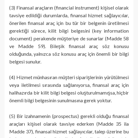
(3) Finansal araçların (financial instrument) kişisel olarak
tavsiye edildiği durumlarda, finansal hizmet sağlayıcılar,
önerilen finansal araç için bu tür bir belgenin üretilmesi
gerektiği sürece, kilit bilgi belgesini (key information
document) perakende müşteriye de sunarlar (Madde 58
ve Madde 59). Bileşik finansal araç söz konusu
olduğunda, yalnızca söz konusu araç için önemli bir bilgi
belgesi sunulur.
(4) Hizmet münhasıran müşteri siparişlerinin yürütülmesi
veya iletilmesi sırasında sağlanıyorsa, finansal araç için
halihazırda bir kilit bilgi belgesi oluşturulmamışsa, hiçbir
önemli bilgi belgesinin sunulmasına gerek yoktur.
(5) Bir izahnamenin (prospectus) gerekli olduğu finansal
araçları kişisel olarak tavsiye ederken (Madde 35 ila
Madde 37), finansal hizmet sağlayıcılar, talep üzerine bu