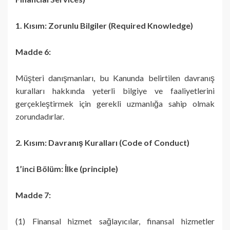
1. Kısım: Zorunlu Bilgiler (Required Knowledge)
Madde 6:
Müşteri danışmanları, bu Kanunda belirtilen davranış
kuralları hakkında yeterli bilgiye ve faaliyetlerini
gerçekleştirmek için gerekli uzmanlığa sahip olmak
zorundadırlar.
2. Kısım: Davranış Kuralları (Code of Conduct)
1’inci Bölüm: İlke (principle)
Madde 7:
(1) Finansal hizmet sağlayıcılar, finansal hizmetler