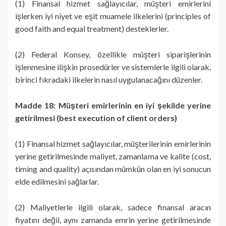
(1) Finansal hizmet sağlayıcılar, müşteri emirlerini
işlerken iyi niyet ve eşit muamele ilkelerini (principles of
good faith and equal treatment) desteklerler.
(2) Federal Konsey, özellikle müşteri siparişlerinin
işlenmesine ilişkin prosedürler ve sistemlerle ilgili olarak,
birinci fıkradaki ilkelerin nasıl uygulanacağını düzenler.
Madde 18: Müşteri emirlerinin en iyi şekilde yerine
getirilmesi (best execution of client orders)
(1) Finansal hizmet sağlayıcılar, müşterilerinin emirlerinin
yerine getirilmesinde maliyet, zamanlama ve kalite (cost,
timing and quality) açısından mümkün olan en iyi sonucun
elde edilmesini sağlarlar.
(2) Maliyetlerle ilgili olarak, sadece finansal aracın
fiyatını değil, aynı zamanda emrin yerine getirilmesinde