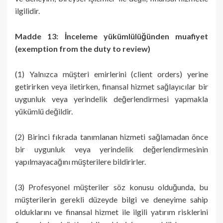
ilgilidir.
Madde 13: İnceleme yükümlülüğünden muafiyet
(exemption from the duty to review)
(1) Yalnızca müşteri emirlerini (client orders) yerine
getirirken veya iletirken, finansal hizmet sağlayıcılar bir
uygunluk veya yerindelik değerlendirmesi yapmakla
yükümlü değildir.
(2) Birinci fıkrada tanımlanan hizmeti sağlamadan önce
bir uygunluk veya yerindelik değerlendirmesinin
yapılmayacağını müşterilere bildirirler.
(3) Profesyonel müşteriler söz konusu olduğunda, bu
müşterilerin gerekli düzeyde bilgi ve deneyime sahip
olduklarını ve finansal hizmet ile ilgili yatırım risklerini