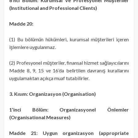
6’ncı Bölüm: Kurumsal ve Profesyonel Müşteriler
(Institutional and Professional Clients)
Madde 20:
(1) Bu bölümün hükümleri, kurumsal müşterileri içeren
işlemlere uygulanmaz.
(2) Profesyonel müşteriler, finansal hizmet sağlayıcılarını
Madde 8, 9, 15 ve 16’da belirtilen davranış kurallarını
uygulamaktan açıkça muaf tutabilirler.
3. Kısım: Organizasyon (Organisation)
1’inci Bölüm: Organizasyonel Önlemler
(Organisational Measures)
Madde 21: Uygun organizasyon (appropriate