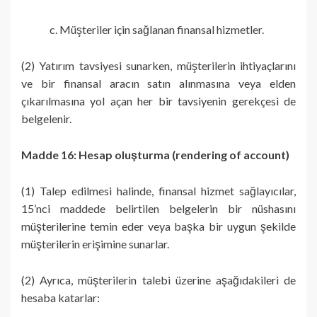
c. Müşteriler için sağlanan finansal hizmetler.
(2) Yatırım tavsiyesi sunarken, müşterilerin ihtiyaçlarını
ve bir finansal aracın satın alınmasına veya elden
çıkarılmasına yol açan her bir tavsiyenin gerekçesi de
belgelenir.
Madde 16: Hesap oluşturma (rendering of account)
(1) Talep edilmesi halinde, finansal hizmet sağlayıcılar,
15’nci maddede belirtilen belgelerin bir nüshasını
müşterilerine temin eder veya başka bir uygun şekilde
müşterilerin erişimine sunarlar.
(2) Ayrıca, müşterilerin talebi üzerine aşağıdakileri de
hesaba katarlar: