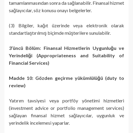
tamamlanmasından sonra da sağlanabilir. Finansal hizmet
sağlayıcılar, söz konusu onayı belgelerler.
(3) Bilgiler, kağıt üzerinde veya elektronik olarak
standartlaştırılmış biçimde müşterilere sunulabilir.
3’üncü Bölüm: Finansal Hizmetlerin Uygunluğu ve
Yerindeliği (Appropriateness and Suitability of
Financial Services)
Madde 10: Gözden geçirme yükümlülüğü (duty to
review)
Yatırım tavsiyesi veya portföy yönetimi hizmetleri
(investment advice or portfolio management services)
sağlayan finansal hizmet sağlayıcılar, uygunluk ve
yerindelik incelemesi yaparlar.