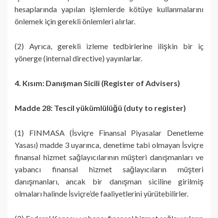
hesaplarında yapılan işlemlerde kötüye kullanmalarını
önlemek için gerekli önlemleri alırlar.
(2) Ayrıca, gerekli izleme tedbirlerine ilişkin bir iç
yönerge (internal directive) yayınlarlar.
4. Kısım: Danışman Sicili (Register of Advisers)
Madde 28: Tescil yükümlülüğü (duty to register)
(1) FINMASA (İsviçre Finansal Piyasalar Denetleme
Yasası) madde 3 uyarınca, denetime tabi olmayan İsviçre
finansal hizmet sağlayıcılarının müşteri danışmanları ve
yabancı finansal hizmet sağlayıcıların müşteri
danışmanları, ancak bir danışman siciline girilmiş
olmaları halinde İsviçre’de faaliyetlerini yürütebilirler.