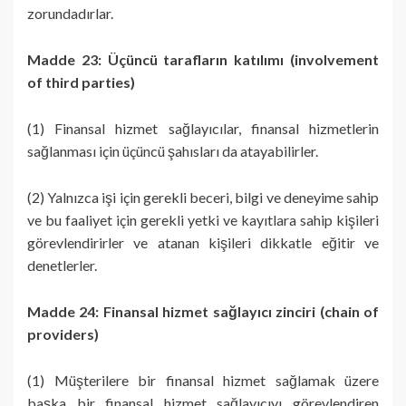
zorundadırlar.
Madde 23: Üçüncü tarafların katılımı (involvement
of third parties)
(1) Finansal hizmet sağlayıcılar, finansal hizmetlerin
sağlanması için üçüncü şahısları da atayabilirler.
(2) Yalnızca işi için gerekli beceri, bilgi ve deneyime sahip
ve bu faaliyet için gerekli yetki ve kayıtlara sahip kişileri
görevlendirirler ve atanan kişileri dikkatle eğitir ve
denetlerler.
Madde 24: Finansal hizmet sağlayıcı zinciri (chain of
providers)
(1) Müşterilere bir finansal hizmet sağlamak üzere
başka bir finansal hizmet sağlayıcıyı görevlendiren