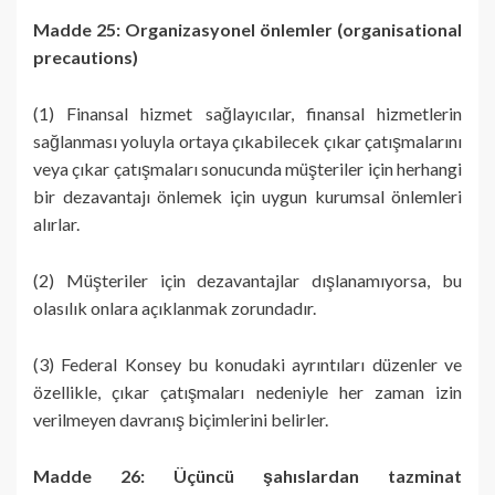
Madde 25: Organizasyonel önlemler (organisational
precautions)
(1) Finansal hizmet sağlayıcılar, finansal hizmetlerin
sağlanması yoluyla ortaya çıkabilecek çıkar çatışmalarını
veya çıkar çatışmaları sonucunda müşteriler için herhangi
bir dezavantajı önlemek için uygun kurumsal önlemleri
alırlar.
(2) Müşteriler için dezavantajlar dışlanamıyorsa, bu
olasılık onlara açıklanmak zorundadır.
(3) Federal Konsey bu konudaki ayrıntıları düzenler ve
özellikle, çıkar çatışmaları nedeniyle her zaman izin
verilmeyen davranış biçimlerini belirler.
Madde 26: Üçüncü şahıslardan tazminat