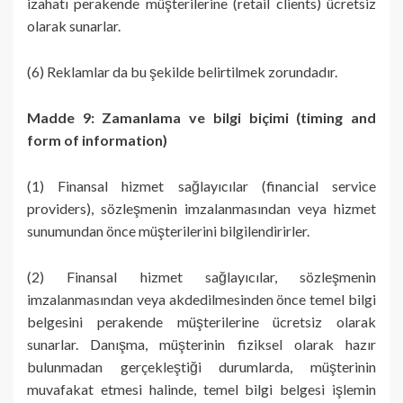
izahatı perakende müşterilerine (retail clients) ücretsiz
olarak sunarlar.
(6) Reklamlar da bu şekilde belirtilmek zorundadır.
Madde 9: Zamanlama ve bilgi biçimi (timing and
form of information)
(1) Finansal hizmet sağlayıcılar (financial service
providers), sözleşmenin imzalanmasından veya hizmet
sunumundan önce müşterilerini bilgilendirirler.
(2) Finansal hizmet sağlayıcılar, sözleşmenin
imzalanmasından veya akdedilmesinden önce temel bilgi
belgesini perakende müşterilerine ücretsiz olarak
sunarlar. Danışma, müşterinin fiziksel olarak hazır
bulunmadan gerçekleştiği durumlarda, müşterinin
muvafakat etmesi halinde, temel bilgi belgesi işlemin