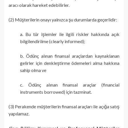
aracı olarak hareket edebilirler.
(2) Müşterilerin onayı yalnızca şu durumlarda geçerlidir:
a. Bu tür işlemler ile ilgili riskler hakkında açık
bilgilendirilme (clearly informed);
b. Ödünç alınan finansal araçlardan kaynaklanan
gelirler için denkleştirme ödemeleri alma hakkına
sahip olma ve
c. Ödünç alınan finansal araçlar (financial
instruments borrowed) için tazminat.
(3) Perakende müşterilerin finansal araçları ile açığa satış
yapılamaz.