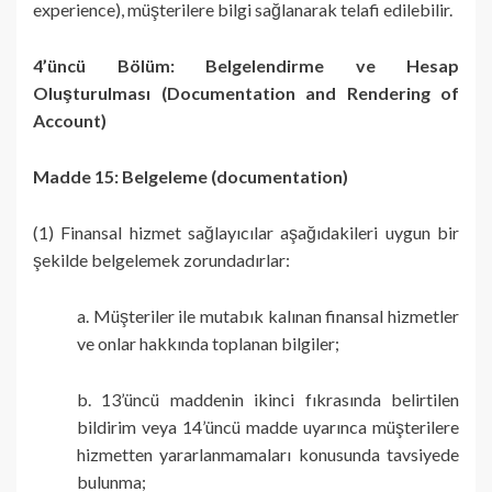
experience), müşterilere bilgi sağlanarak telafi edilebilir.
4’üncü Bölüm: Belgelendirme ve Hesap
Oluşturulması (Documentation and Rendering of
Account)
Madde 15: Belgeleme (documentation)
(1) Finansal hizmet sağlayıcılar aşağıdakileri uygun bir
şekilde belgelemek zorundadırlar:
a. Müşteriler ile mutabık kalınan finansal hizmetler
ve onlar hakkında toplanan bilgiler;
b. 13’üncü maddenin ikinci fıkrasında belirtilen
bildirim veya 14’üncü madde uyarınca müşterilere
hizmetten yararlanmamaları konusunda tavsiyede
bulunma;