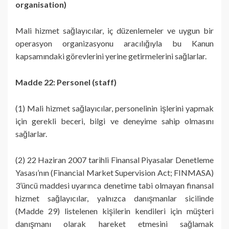
organisation)
Mali hizmet sağlayıcılar, iç düzenlemeler ve uygun bir
operasyon organizasyonu aracılığıyla bu Kanun
kapsamındaki görevlerini yerine getirmelerini sağlarlar.
Madde 22: Personel (staff)
(1) Mali hizmet sağlayıcılar, personelinin işlerini yapmak
için gerekli beceri, bilgi ve deneyime sahip olmasını
sağlarlar.
(2) 22 Haziran 2007 tarihli Finansal Piyasalar Denetleme
Yasası’nın (Financial Market Supervision Act; FINMASA)
3’üncü maddesi uyarınca denetime tabi olmayan finansal
hizmet sağlayıcılar, yalnızca danışmanlar sicilinde
(Madde 29) listelenen kişilerin kendileri için müşteri
danışmanı olarak hareket etmesini sağlamak