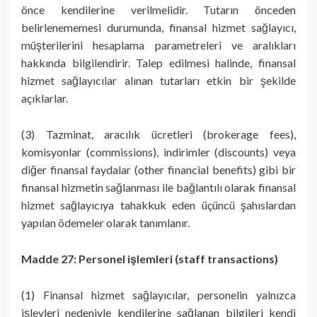
önce kendilerine verilmelidir. Tutarın önceden
belirlenememesi durumunda, finansal hizmet sağlayıcı,
müşterilerini hesaplama parametreleri ve aralıkları
hakkında bilgilendirir. Talep edilmesi halinde, finansal
hizmet sağlayıcılar alınan tutarları etkin bir şekilde
açıklarlar.
(3) Tazminat, aracılık ücretleri (brokerage fees),
komisyonlar (commissions), indirimler (discounts) veya
diğer finansal faydalar (other financial benefits) gibi bir
finansal hizmetin sağlanması ile bağlantılı olarak finansal
hizmet sağlayıcıya tahakkuk eden üçüncü şahıslardan
yapılan ödemeler olarak tanımlanır.
Madde 27: Personel işlemleri (staff transactions)
(1) Finansal hizmet sağlayıcılar, personelin yalnızca
işlevleri nedeniyle kendilerine sağlanan bilgileri kendi