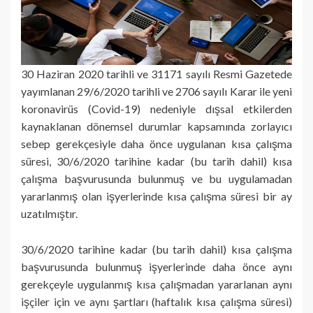
30 Haziran 2020 tarihli ve 31171 sayılı Resmi Gazetede
yayımlanan 29/6/2020 tarihli ve 2706 sayılı Karar ile yeni
koronavirüs (Covid-19) nedeniyle dışsal etkilerden
kaynaklanan dönemsel durumlar kapsamında zorlayıcı
sebep gerekçesiyle daha önce uygulanan kısa çalışma
süresi, 30/6/2020 tarihine kadar (bu tarih dahil) kısa
çalışma başvurusunda bulunmuş ve bu uygulamadan
yararlanmış olan işyerlerinde kısa çalışma süresi bir ay
uzatılmıştır.
30/6/2020 tarihine kadar (bu tarih dahil) kısa çalışma
başvurusunda bulunmuş işyerlerinde daha önce aynı
gerekçeyle uygulanmış kısa çalışmadan yararlanan aynı
işçiler için ve aynı şartları (haftalık kısa çalışma süresi)