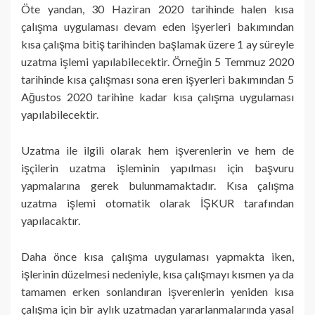
Öte yandan, 30 Haziran 2020 tarihinde halen kısa
çalışma uygulaması devam eden işyerleri bakımından
kısa çalışma bitiş tarihinden başlamak üzere 1 ay süreyle
uzatma işlemi yapılabilecektir. Örneğin 5 Temmuz 2020
tarihinde kısa çalışması sona eren işyerleri bakımından 5
Ağustos 2020 tarihine kadar kısa çalışma uygulaması
yapılabilecektir.
Uzatma ile ilgili olarak hem işverenlerin ve hem de
işçilerin uzatma işleminin yapılması için başvuru
yapmalarına gerek bulunmamaktadır. Kısa çalışma
uzatma işlemi otomatik olarak İŞKUR tarafından
yapılacaktır.
Daha önce kısa çalışma uygulaması yapmakta iken,
işlerinin düzelmesi nedeniyle, kısa çalışmayı kısmen ya da
tamamen erken sonlandıran işverenlerin yeniden kısa
çalışma için bir aylık uzatmadan yararlanmalarında yasal