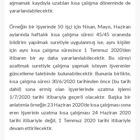
aşmamak kaydıyla uzatılan kısa çalışma döneminde de
yararlanılabilecektir.
Örneğin bir işyerinde 50 işçi için Nisan, Mayıs, Haziran
aylarında haftalık kısa çalışma süresi 45/45 oranında
bildirim yapılmak suretiyle uygulanmış ise, aynı kişiler
için aynı kısa çalışma süresince 1 Temmuz 2020’den
itibaren bir ay daha yararlanılabilecektir. Bu süreyi
azaltmak suretiyle çalışma yapmak isteyen işverenler
güncelleme talebinde bulunabilecektir. Bununla birlikte,
kısa çalışma süresi 30/6/2020 tarihinden önce (bu tarih
dahil) sona ermiş olan işyerlerinde uzatma işlemi
1/7/2020 tarihi itibarıyla geçerli olacaktır. Başka bir
anlatımla örneğin 23 Haziran 2020’de kısa çalışması sona
eren işyerinin uzatma kısa çalışması 24 Haziran 2020
tarihi itibariyle değil, 1 Temmuz 2020 tarihi itibariyle
devam ettirilecektir.