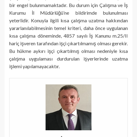
bir engel bulunmamaktadır. Bu durum için Çalışma ve İş
Kurumu İl Müdürlüğü’ne bildirimde bulunulması
yeterlidir. Konuyla ilgili kısa çalışma uzatma hakkından
yararlanılabilmesinin temel kriteri, daha önce uygulanan
kısa çalışma döneminde, 4857 sayılı İş Kanunu m.25/II
hariç işveren tarafından işçi çıkartılmamış olması gerekir.
Bu hükme aykırı işçi çıkartılmış olması nedeniyle kısa
çalışma uygulaması durdurulan işyerlerinde uzatma
işlemi yapılamayacaktır.