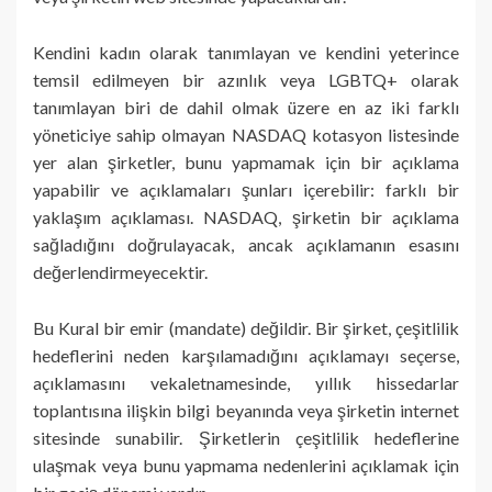
Kendini kadın olarak tanımlayan ve kendini yeterince
temsil edilmeyen bir azınlık veya LGBTQ+ olarak
tanımlayan biri de dahil olmak üzere en az iki farklı
yöneticiye sahip olmayan NASDAQ kotasyon listesinde
yer alan şirketler, bunu yapmamak için bir açıklama
yapabilir ve açıklamaları şunları içerebilir: farklı bir
yaklaşım açıklaması. NASDAQ, şirketin bir açıklama
sağladığını doğrulayacak, ancak açıklamanın esasını
değerlendirmeyecektir.
Bu Kural bir emir (mandate) değildir. Bir şirket, çeşitlilik
hedeflerini neden karşılamadığını açıklamayı seçerse,
açıklamasını vekaletnamesinde, yıllık hissedarlar
toplantısına ilişkin bilgi beyanında veya şirketin internet
sitesinde sunabilir. Şirketlerin çeşitlilik hedeflerine
ulaşmak veya bunu yapmama nedenlerini açıklamak için