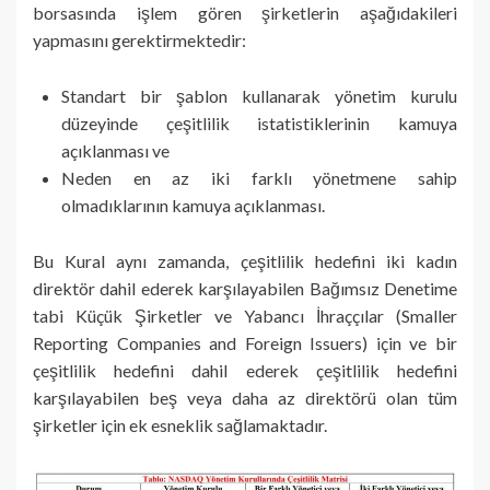
borsasında işlem gören şirketlerin aşağıdakileri
yapmasını gerektirmektedir:
Standart bir şablon kullanarak yönetim kurulu
düzeyinde çeşitlilik istatistiklerinin kamuya
açıklanması ve
Neden en az iki farklı yönetmene sahip
olmadıklarının kamuya açıklanması.
Bu Kural aynı zamanda, çeşitlilik hedefini iki kadın
direktör dahil ederek karşılayabilen Bağımsız Denetime
tabi Küçük Şirketler ve Yabancı İhraççılar (Smaller
Reporting Companies and Foreign Issuers) için ve bir
çeşitlilik hedefini dahil ederek çeşitlilik hedefini
karşılayabilen beş veya daha az direktörü olan tüm
şirketler için ek esneklik sağlamaktadır.