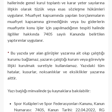
hallerinde genel kurul toplantı ve karar yeter sayılarına
ilişkin olarak tüzük veya esas sözleşme hükümleri
uygulanır. Muafiyet kapsamında yapılan borçlanmaların
muafiyet kapsamına girmediğinin veya bu giderlerin
muafiyete konu işler için yapılmadığının tespiti halinde
ilgililer hakkında 7405 sayılı Kanunda belirtilen
yaptırımlar uygulanır.
*
Bu yazıda yer alan görüşler yazarına ait olup çalıştığı
kurumu bağlamaz, yazarın çalıştığı kurum veya göreviyle
ilişki kurulmak suretiyle kullanılamaz. Yazıdaki tüm
hatalar, kusurlar, noksanlıklar ve eksiklikler yazarına
aittir.
Yazı başlığı minvalinde şu kaynaklara bakılabilir:
Spor Kulüpleri ve Spor Federasyonları Kanunu, Kanun
Numarası: 7405, Kanun Tarihi: 22.04.2022, RG