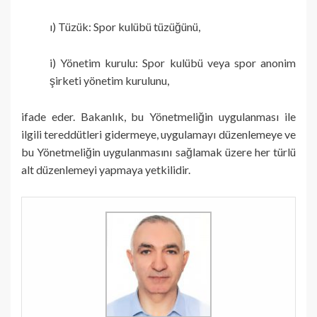
ı) Tüzük: Spor kulübü tüzüğünü,
i) Yönetim kurulu: Spor kulübü veya spor anonim
şirketi yönetim kurulunu,
ifade eder. Bakanlık, bu Yönetmeliğin uygulanması ile
ilgili tereddütleri gidermeye, uygulamayı düzenlemeye ve
bu Yönetmeliğin uygulanmasını sağlamak üzere her türlü
alt düzenlemeyi yapmaya yetkilidir.