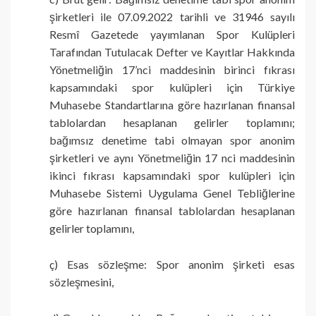
şirketleri ile 07.09.2022 tarihli ve 31946 sayılı
Resmî Gazetede yayımlanan Spor Kulüpleri
Tarafından Tutulacak Defter ve Kayıtlar Hakkında
Yönetmeliğin 17’nci maddesinin birinci fıkrası
kapsamındaki spor kulüpleri için Türkiye
Muhasebe Standartlarına göre hazırlanan finansal
tablolardan hesaplanan gelirler toplamını;
bağımsız denetime tabi olmayan spor anonim
şirketleri ve aynı Yönetmeliğin 17 nci maddesinin
ikinci fıkrası kapsamındaki spor kulüpleri için
Muhasebe Sistemi Uygulama Genel Tebliğlerine
göre hazırlanan finansal tablolardan hesaplanan
gelirler toplamını,
ç) Esas sözleşme: Spor anonim şirketi esas
sözleşmesini,