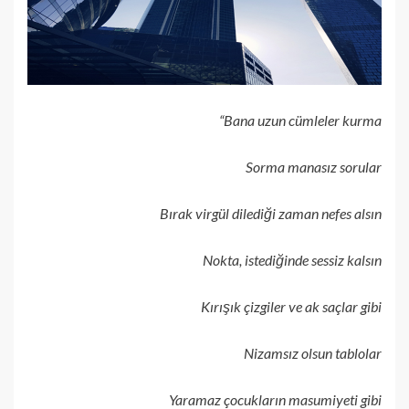
“Bana uzun cümleler kurma
Sorma manasız sorular
Bırak virgül dilediği zaman nefes alsın
Nokta, istediğinde sessiz kalsın
Kırışık çizgiler ve ak saçlar gibi
Nizamsız olsun tablolar
Yaramaz çocukların masumiyeti gibi