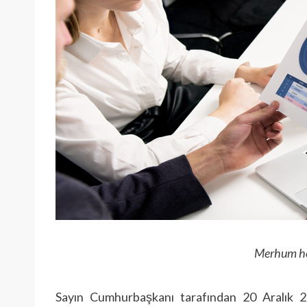
Merhum ho
Sayın Cumhurbaşkanı tarafından 20 Aralık 2