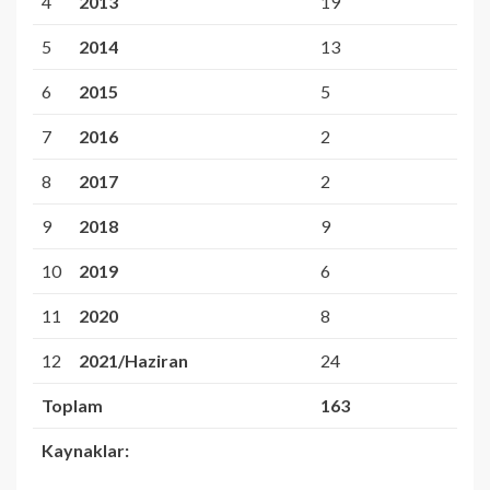
4
2013
19
5
2014
13
6
2015
5
7
2016
2
8
2017
2
9
2018
9
10
2019
6
11
2020
8
12
2021/Haziran
24
Toplam
163
Kaynaklar: