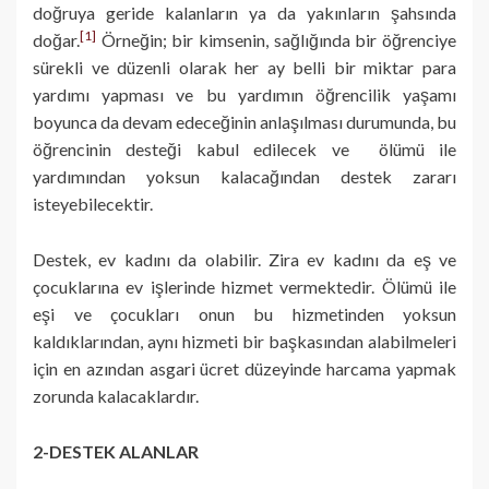
doğruya geride kalanların ya da yakınların şahsında
[1]
doğar.
Örneğin; bir kimsenin, sağlığında bir öğrenciye
sürekli ve düzenli olarak her ay belli bir miktar para
yardımı yapması ve bu yardımın öğrencilik yaşamı
boyunca da devam edeceğinin anlaşılması durumunda, bu
öğrencinin desteği kabul edilecek ve ölümü ile
yardımından yoksun kalacağından destek zararı
isteyebilecektir.
Destek, ev kadını da olabilir. Zira ev kadını da eş ve
çocuklarına ev işlerinde hizmet vermektedir. Ölümü ile
eşi ve çocukları onun bu hizmetinden yoksun
kaldıklarından, aynı hizmeti bir başkasından alabilmeleri
için en azından asgari ücret düzeyinde harcama yapmak
zorunda kalacaklardır.
2-DESTEK ALANLAR