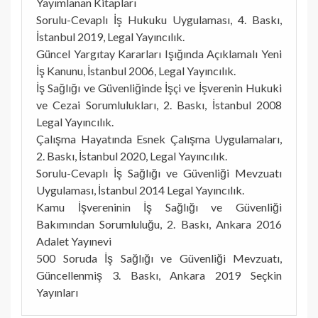
Yayımlanan Kitapları
Sorulu-Cevaplı İş Hukuku Uygulaması, 4. Baskı,
İstanbul 2019, Legal Yayıncılık.
Güncel Yargıtay Kararları Işığında Açıklamalı Yeni
İş Kanunu, İstanbul 2006, Legal Yayıncılık.
İş Sağlığı ve Güvenliğinde İşçi ve İşverenin Hukuki
ve Cezai Sorumlulukları, 2. Baskı, İstanbul 2008
Legal Yayıncılık.
Çalışma Hayatında Esnek Çalışma Uygulamaları,
2. Baskı, İstanbul 2020, Legal Yayıncılık.
Sorulu-Cevaplı İş Sağlığı ve Güvenliği Mevzuatı
Uygulaması, İstanbul 2014 Legal Yayıncılık.
Kamu İşvereninin İş Sağlığı ve Güvenliği
Bakımından Sorumluluğu, 2. Baskı, Ankara 2016
Adalet Yayınevi
500 Soruda İş Sağlığı ve Güvenliği Mevzuatı,
Güncellenmiş 3. Baskı, Ankara 2019 Seçkin
Yayınları