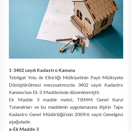
1-3402 sayılı Kadastro Kanunu
Tebligat Yolu ile Elbirliği Mülkiyetinin Paylı Mülkiyete
Dönüştürülmesi mevzuatımızda 3402 sayılı Kadastro
Kanunu’nun Ek 3. Maddesinde düzenlenmiştir.
Ek Madde 3 madde metni, TBMM Genel Kurul
Tutanakları ve bu maddenin uygulamasına ilişkin Tapu
Kadastro Genel Müdürlüğü’nün 2009/6 sayılı Genelgesi
aşağıdadır.
a-Ek Madde 3