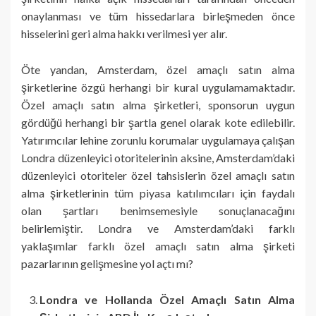
onaylanması ve tüm hissedarlara birleşmeden önce
hisselerini geri alma hakkı verilmesi yer alır.
Öte yandan, Amsterdam, özel amaçlı satın alma
şirketlerine özgü herhangi bir kural uygulamamaktadır.
Özel amaçlı satın alma şirketleri, sponsorun uygun
gördüğü herhangi bir şartla genel olarak kote edilebilir.
Yatırımcılar lehine zorunlu korumalar uygulamaya çalışan
Londra düzenleyici otoritelerinin aksine, Amsterdam’daki
düzenleyici otoriteler özel tahsislerin özel amaçlı satın
alma şirketlerinin tüm piyasa katılımcıları için faydalı
olan şartları benimsemesiyle sonuçlanacağını
belirlemiştir. Londra ve Amsterdam’daki farklı
yaklaşımlar farklı özel amaçlı satın alma şirketi
pazarlarının gelişmesine yol açtı mı?
Londra ve Hollanda Özel Amaçlı Satın Alma