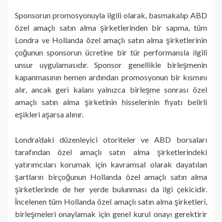
Sponsorun promosyonuyla ilgili olarak, basmakalıp ABD
özel amaçlı satın alma şirketlerinden bir sapma, tüm
Londra ve Hollanda özel amaçlı satın alma şirketlerinin
çoğunun sponsorun ücretine bir tür performansla ilgili
unsur uygulamasıdır. Sponsor genellikle birleşmenin
kapanmasının hemen ardından promosyonun bir kısmını
alır, ancak geri kalanı yalnızca birleşme sonrası özel
amaçlı satın alma şirketinin hisselerinin fiyatı belirli
eşikleri aşarsa alınır.
Londra’daki düzenleyici otoriteler ve ABD borsaları
tarafından özel amaçlı satın alma şirketlerindeki
yatırımcıları korumak için kavramsal olarak dayatılan
şartların birçoğunun Hollanda özel amaçlı satın alma
şirketlerinde de her yerde bulunması da ilgi çekicidir.
İncelenen tüm Hollanda özel amaçlı satın alma şirketleri,
birleşmeleri onaylamak için genel kurul onayı gerektirir